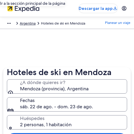
Ir a la sección principal de la página
Descargar la app
Planear un viaje
Argentina
Hoteles de ski en Mendoza
Hoteles de ski en Mendoza
¿A dónde quieres ir?
Mendoza (provincia), Argentina
Fechas
sáb. 22 de ago. - dom. 23 de ago.
Huéspedes
2 personas, 1 habitación