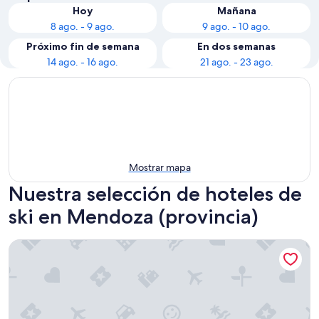
Hoy
Mañana
8 ago. - 9 ago.
9 ago. - 10 ago.
Próximo fin de semana
En dos semanas
14 ago. - 16 ago.
21 ago. - 23 ago.
Mostrar mapa
Nuestra selección de hoteles de
ski en Mendoza (provincia)
A classic Argentine villa in Mendoza Wine Country