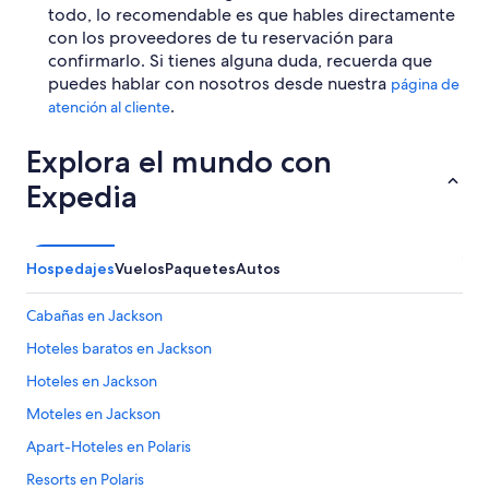
todo, lo recomendable es que hables directamente
con los proveedores de tu reservación para
confirmarlo. Si tienes alguna duda, recuerda que
puedes hablar con nosotros desde nuestra
página de
.
atención al cliente
Explora el mundo con
Expedia
Hospedajes
Vuelos
Paquetes
Autos
Cabañas en Jackson
Hoteles baratos en Jackson
Hoteles en Jackson
Moteles en Jackson
Apart-Hoteles en Polaris
Resorts en Polaris