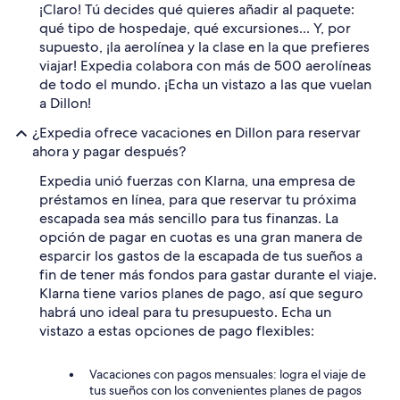
¡Claro! Tú decides qué quieres añadir al paquete:
qué tipo de hospedaje, qué excursiones... Y, por
supuesto, ¡la aerolínea y la clase en la que prefieres
viajar! Expedia colabora con más de 500 aerolíneas
de todo el mundo. ¡Echa un vistazo a las que vuelan
a Dillon!
¿Expedia ofrece vacaciones en Dillon para reservar
ahora y pagar después?
Expedia unió fuerzas con Klarna, una empresa de
préstamos en línea, para que reservar tu próxima
escapada sea más sencillo para tus finanzas. La
opción de pagar en cuotas es una gran manera de
esparcir los gastos de la escapada de tus sueños a
fin de tener más fondos para gastar durante el viaje.
Klarna tiene varios planes de pago, así que seguro
habrá uno ideal para tu presupuesto. Echa un
vistazo a estas opciones de pago flexibles:
Vacaciones con pagos mensuales: logra el viaje de
tus sueños con los convenientes planes de pagos