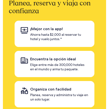
Planea, reserva y viaja con
confianza
¡Mejor con la app!
Ahorra hasta $2,000 al reservar tu
hotel y vuelo juntos.*
Encuentra la opción ideal
Elige entre más de 300,000 hoteles
en el mundo y arma tu paquete.
Organiza con facilidad
Planea, reserva y administra tu viaje en
un solo lugar.