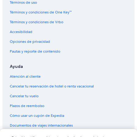
Términos de uso
Términos y condiciones de One Key™
Términos y condiciones de Vrbo
Accesibilidad
Opciones de privacidad
Pautas y reporte de contenido
Ayuda
Atención al cliente
Cancelar tu reservación de hotel o renta vacacional
Cancelar tu vuelo
Plazos de reembolso
Cómo usar un cupón de Expedia
Documentos de viajes internacionales