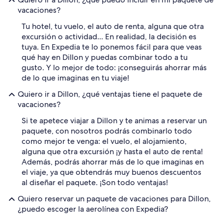
vacaciones?
Tu hotel, tu vuelo, el auto de renta, alguna que otra
excursión o actividad... En realidad, la decisión es
tuya. En Expedia te lo ponemos fácil para que veas
qué hay en Dillon y puedas combinar todo a tu
gusto. Y lo mejor de todo: ¡conseguirás ahorrar más
de lo que imaginas en tu viaje!
Quiero ir a Dillon, ¿qué ventajas tiene el paquete de
vacaciones?
Si te apetece viajar a Dillon y te animas a reservar un
paquete, con nosotros podrás combinarlo todo
como mejor te venga: el vuelo, el alojamiento,
alguna que otra excursión ¡y hasta el auto de renta!
Además, podrás ahorrar más de lo que imaginas en
el viaje, ya que obtendrás muy buenos descuentos
al diseñar el paquete. ¡Son todo ventajas!
Quiero reservar un paquete de vacaciones para Dillon,
¿puedo escoger la aerolínea con Expedia?