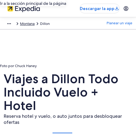
Ir a la sección principal de la página
Descargar la app
Planear un viaje
Montana
Dillon
Foto por Chuck Haney
Viajes a Dillon Todo
Incluido Vuelo +
Hotel
Reserva hotel y vuelo, o auto juntos para desbloquear
ofertas