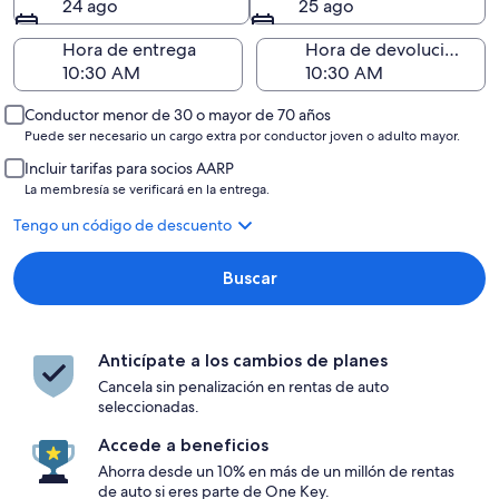
24 ago
25 ago
Hora de entrega
Hora de devolución
Conductor menor de 30 o mayor de 70 años
Puede ser necesario un cargo extra por conductor joven o adulto mayor.
Incluir tarifas para socios AARP
La membresía se verificará en la entrega.
Tengo un código de descuento
Buscar
Anticípate a los cambios de planes
Cancela sin penalización en rentas de auto
seleccionadas.
Accede a beneficios
Ahorra desde un 10% en más de un millón de rentas
de auto si eres parte de One Key.