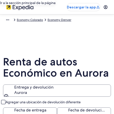
Ir a la sección principal de la página
Descargar la app
Economy Colorado
Economy Denver
Renta de autos
Económico en Aurora
Entrega y devolución
Aurora
Entrega y devolución
Agregar una ubicación de devolución diferente
Fecha de entrega
Fecha de devolución