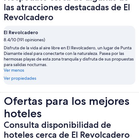
nueva
las atracciones destacadas de El
pestaña
Revolcadero
El Revolcadero
8.4/10 (191 opiniones)
Disfruta de la vida al aire libre en El Revolcadero, un lugar de Punta
Diamante ideal para conectarte con la naturaleza. Pasea por las
hermosas playas de esta zona tranquila y disfruta de sus propuestas
para salidas nocturnas.
Ver menos
Ver propiedades
Ofertas para los mejores
hoteles
Consulta disponibilidad de
hoteles cerca de El Revolcadero