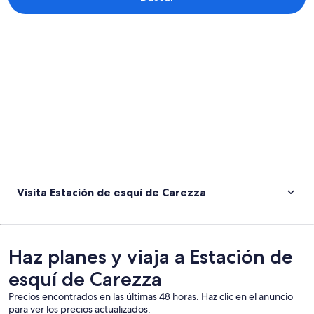
Explorar mapa
Visita Estación de esquí de Carezza
Haz planes y viaja a Estación de
esquí de Carezza
Precios encontrados en las últimas 48 horas. Haz clic en el anuncio
para ver los precios actualizados.