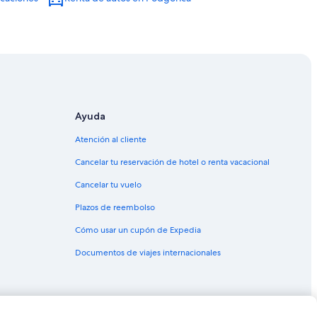
Ayuda
Atención al cliente
Cancelar tu reservación de hotel o renta vacacional
Cancelar tu vuelo
Plazos de reembolso
Cómo usar un cupón de Expedia
Documentos de viajes internacionales