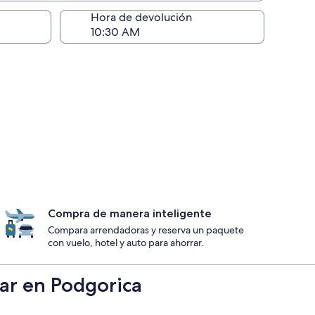
ntrega)
Hora de devolución
Compra de manera inteligente
Compara arrendadoras y reserva un paquete
con vuelo, hotel y auto para ahorrar.
car en Podgorica