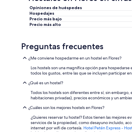
Opiniones de huéspedes
Hospedajes
Precio más bajo
Precio más alto
Preguntas frecuentes
¿Me conviene hospedarme en un hostel en Flores?
Los hostels son una magnífica opción para hospedarse e
todos los gustos, entre las que se incluyen participar en
¿Qué es un hostel?
Todos los hostels son diferentes entre sí; sin embargo
habitaciones privadas), precios económicos y un ambien
¿Cuáles son los mejores hostels en Flores?
¿Quieres reservar tu hostel? Estos tienen las mejores
servicios de la propiedad, como desayuno incluido, acce
internet por wifi de cortesía.
Hotel Petén Express - Hos