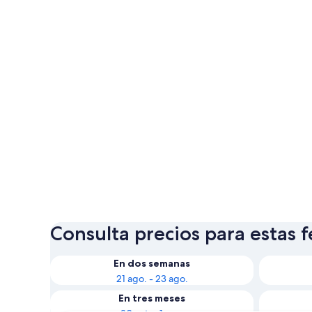
Consulta precios para estas 
En dos semanas
21 ago. - 23 ago.
En tres meses