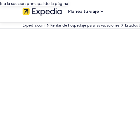
Ir a la sección principal de la página
Planea tu viaje
Expedia.com
Rentas de hospedaje para las vacaciones
Estados 