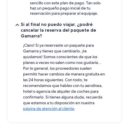
sencillo con este plan de pago. Tan solo
haz un pequeño pago inicial de tu
reservación para preparar el equipaje.
Si al final no puedo viajar, ¿podré
cancelar la reserva del paquete de
Gamarra?
¡Claro! Si ya reservaste un paquete para
Gamarra y tienes que cambiarlo, ¡te
ayudamos! Somos conscientes de que los
planes a veces no salen como nos gustaría...
Por lo general, los proveedores suelen
permitir hacer cambios de manera gratuita en
las 24 horas siguientes. Con todo, te
recomendamos que hables con tu aerolínea,
hotel o agencia de alquiler de coches para
confirmarlo. Si tienes alguna duda, recuerda
que estamos a tu disposición en nuestra
página de atención al cliente
.