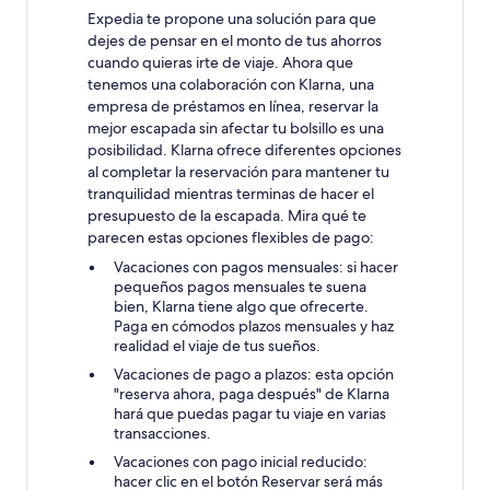
Expedia te propone una solución para que
dejes de pensar en el monto de tus ahorros
cuando quieras irte de viaje. Ahora que
tenemos una colaboración con Klarna, una
empresa de préstamos en línea, reservar la
mejor escapada sin afectar tu bolsillo es una
posibilidad. Klarna ofrece diferentes opciones
al completar la reservación para mantener tu
tranquilidad mientras terminas de hacer el
presupuesto de la escapada. Mira qué te
parecen estas opciones flexibles de pago:
Vacaciones con pagos mensuales: si hacer
pequeños pagos mensuales te suena
bien, Klarna tiene algo que ofrecerte.
Paga en cómodos plazos mensuales y haz
realidad el viaje de tus sueños.
Vacaciones de pago a plazos: esta opción
"reserva ahora, paga después" de Klarna
hará que puedas pagar tu viaje en varias
transacciones.
Vacaciones con pago inicial reducido:
hacer clic en el botón Reservar será más