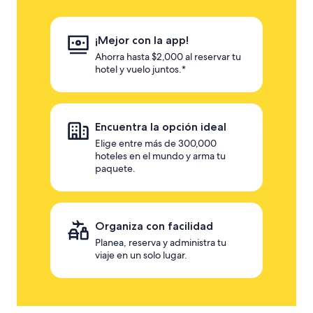
¡Mejor con la app!
Ahorra hasta $2,000 al reservar tu
hotel y vuelo juntos.*
Encuentra la opción ideal
Elige entre más de 300,000
hoteles en el mundo y arma tu
paquete.
Organiza con facilidad
Planea, reserva y administra tu
viaje en un solo lugar.