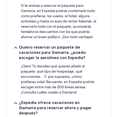
Si te animas a reservar el paquete para
Gamarra, en Expedia podrás combinarlo todo
como prefieras: los vuelos, el hotel, alguna
actividad ¡y hasta un auto de renta! Además, al
reservarlo todo con el paquete, acumularás
fantásticos descuentos con los que podrás
ahorrar un buen pellizco. ¡Son todo ventajas!
Quiero reservar un paquete de
vacaciones para Gamarra, ¿puedo
escoger la aerolínea con Expedia?
¡Claro! Tú decides qué quieres añadir al
paquete: qué tipo de hospedaje, qué
excursiones... Y, por supuesto, ¡cómo
prefieres volar! Recuerda: en Expedia podrás
escoger entre más de 500 líneas aéreas.
¡Consulta cuáles vuelan a Gamarra!
¿Expedia ofrece vacaciones en
Gamarra para reservar ahora y pagar
después?