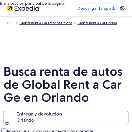
Ir a la sección principal de la página
Descargar la app
Global Rent a Car Estados Unidos
Global Rent a Car Florida
Busca renta de autos
de Global Rent a Car
Ge en Orlando
Entrega y devolución
Orlando
Entrega y devolución
Agregar una ubicación de devolución diferente