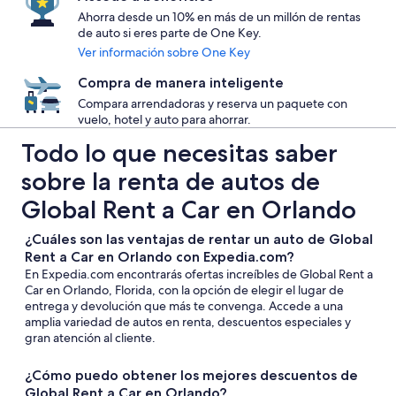
Ahorra desde un 10% en más de un millón de rentas
de auto si eres parte de One Key.
Ver información sobre One Key
Compra de manera inteligente
Compara arrendadoras y reserva un paquete con
vuelo, hotel y auto para ahorrar.
Todo lo que necesitas saber
sobre la renta de autos de
Global Rent a Car en Orlando
¿Cuáles son las ventajas de rentar un auto de Global
Rent a Car en Orlando con Expedia.com?
En Expedia.com encontrarás ofertas increíbles de Global Rent a
Car en Orlando, Florida, con la opción de elegir el lugar de
entrega y devolución que más te convenga. Accede a una
amplia variedad de autos en renta, descuentos especiales y
gran atención al cliente.
¿Cómo puedo obtener los mejores descuentos de
Global Rent a Car en Orlando?