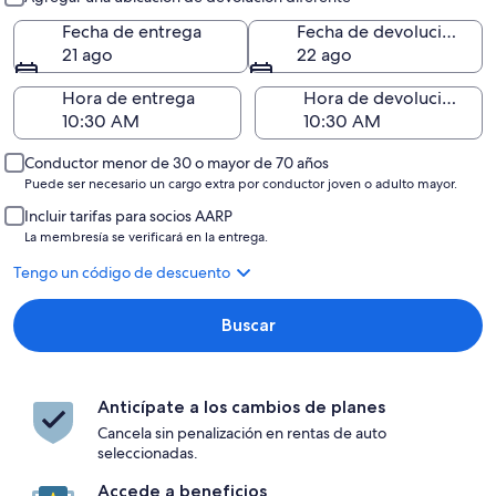
Fecha de entrega
Fecha de devolución
21 ago
22 ago
Hora de entrega
Hora de devolución
Conductor menor de 30 o mayor de 70 años
Puede ser necesario un cargo extra por conductor joven o adulto mayor.
Incluir tarifas para socios AARP
La membresía se verificará en la entrega.
Tengo un código de descuento
Buscar
Anticípate a los cambios de planes
Cancela sin penalización en rentas de auto
seleccionadas.
Accede a beneficios