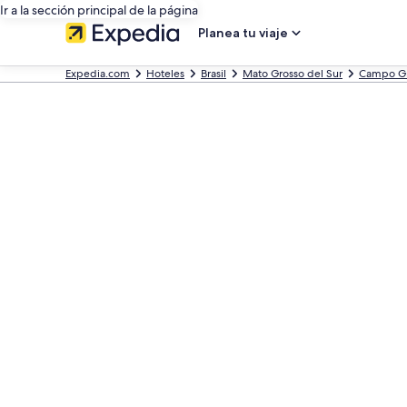
Ir a la sección principal de la página
Planea tu viaje
Expedia.com
Hoteles
Brasil
Mato Grosso del Sur
Campo G