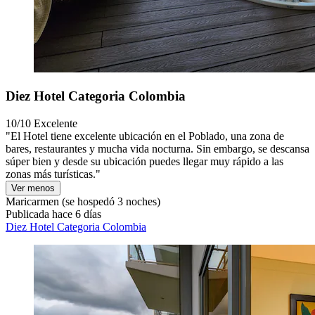
Diez Hotel Categoria Colombia
10/10
Excelente
"El Hotel tiene excelente ubicación en el Poblado, una zona de
bares, restaurantes y mucha vida nocturna. Sin embargo, se descansa
súper bien y desde su ubicación puedes llegar muy rápido a las
zonas más turísticas."
Ver menos
Maricarmen
(se hospedó 3 noches)
Publicada hace 6 días
Diez Hotel Categoria Colombia