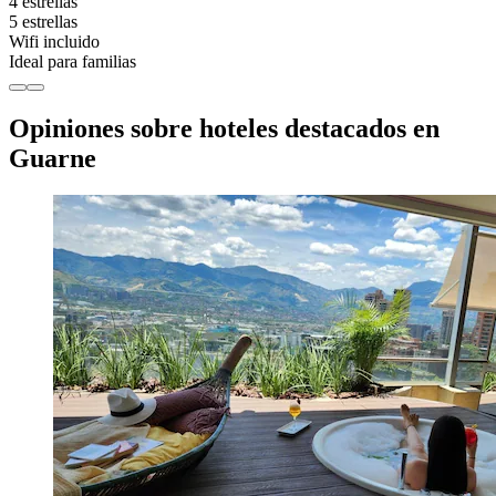
4 estrellas
5 estrellas
Wifi incluido
Ideal para familias
Opiniones sobre hoteles destacados en
Guarne