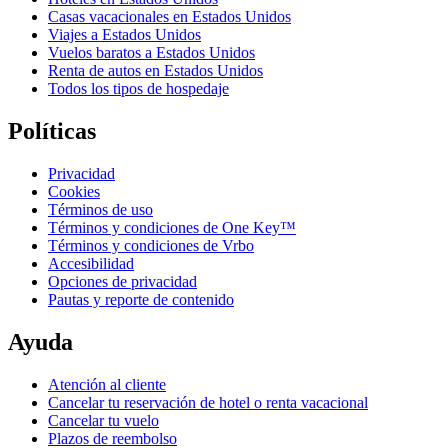
Casas vacacionales en Estados Unidos
Viajes a Estados Unidos
Vuelos baratos a Estados Unidos
Renta de autos en Estados Unidos
Todos los tipos de hospedaje
Políticas
Privacidad
Cookies
Términos de uso
Términos y condiciones de One Key™
Términos y condiciones de Vrbo
Accesibilidad
Opciones de privacidad
Pautas y reporte de contenido
Ayuda
Atención al cliente
Cancelar tu reservación de hotel o renta vacacional
Cancelar tu vuelo
Plazos de reembolso