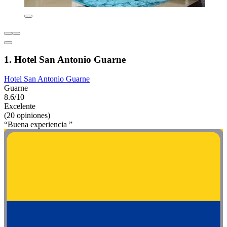
1. Hotel San Antonio Guarne
Hotel San Antonio Guarne
Guarne
8.6/10
Excelente
(20 opiniones)
“Buena experiencia ”