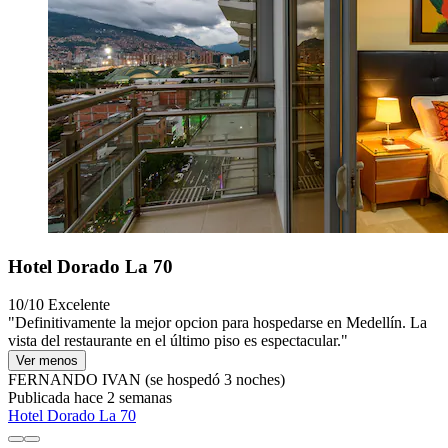
Hotel Dorado La 70
10/10
Excelente
"Definitivamente la mejor opcion para hospedarse en Medellín. La
vista del restaurante en el último piso es espectacular."
Ver menos
FERNANDO IVAN
(se hospedó 3 noches)
Publicada hace 2 semanas
Hotel Dorado La 70