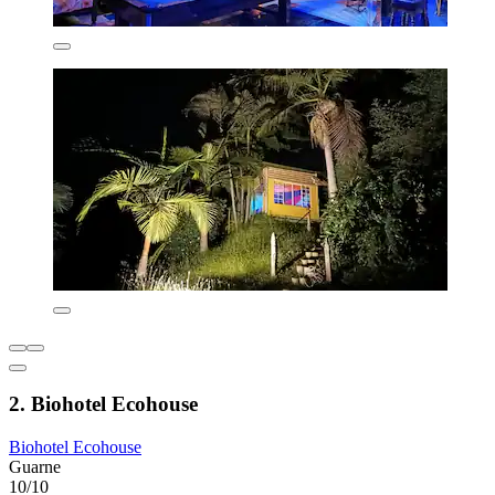
2. Biohotel Ecohouse
Biohotel Ecohouse
Guarne
10/10