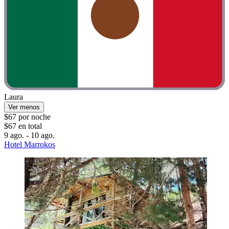
Laura
Ver menos
$67 por noche
$67 en total
9 ago. - 10 ago.
Hotel Marrokos