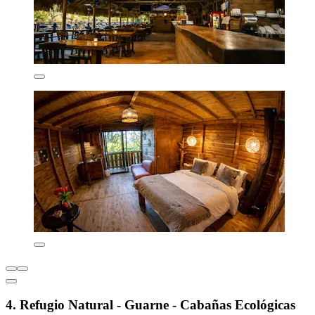
4. Refugio Natural - Guarne - Cabañas Ecológicas