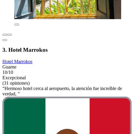
3. Hotel Marrokos
Hotel Marrokos
Guarne
10/10
Excepcional
(31 opiniones)
“Hermoso hotel cerca al aeropuerto, la atención fue increíble de
verdad, ”