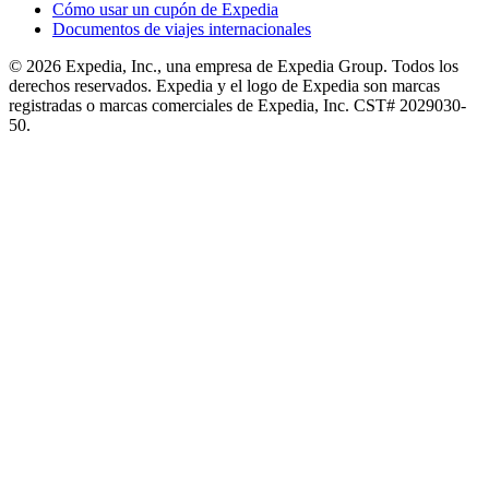
Cómo usar un cupón de Expedia
Documentos de viajes internacionales
© 2026 Expedia, Inc., una empresa de Expedia Group. Todos los
derechos reservados. Expedia y el logo de Expedia son marcas
registradas o marcas comerciales de Expedia, Inc. CST# 2029030-
50.