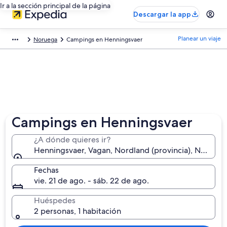
Ir a la sección principal de la página
Descargar la app
Planear un viaje
Noruega
Campings en Henningsvaer
Campings en Henningsvaer
¿A dónde quieres ir?
Henningsvaer, Vagan, Nordland (provincia), Norueg
Fechas
vie. 21 de ago. - sáb. 22 de ago.
Huéspedes
2 personas, 1 habitación