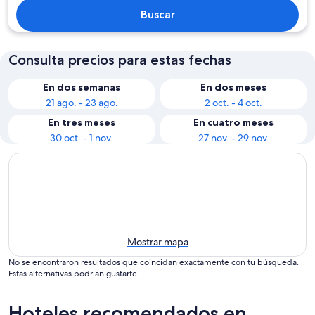
Buscar
Consulta precios para estas fechas
En dos semanas
En dos meses
21 ago. - 23 ago.
2 oct. - 4 oct.
En tres meses
En cuatro meses
30 oct. - 1 nov.
27 nov. - 29 nov.
Mostrar mapa
No se encontraron resultados que coincidan exactamente con tu búsqueda.
Estas alternativas podrían gustarte.
Hoteles recomendados en