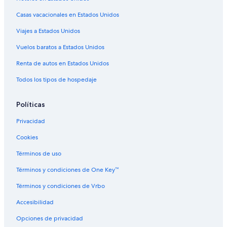
Casas vacacionales en Estados Unidos
Viajes a Estados Unidos
Vuelos baratos a Estados Unidos
Renta de autos en Estados Unidos
Todos los tipos de hospedaje
Políticas
Privacidad
Cookies
Términos de uso
Términos y condiciones de One Key™
Términos y condiciones de Vrbo
Accesibilidad
Opciones de privacidad