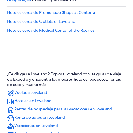
Hoteles cerca de Promenade Shops at Centerra
Hoteles cerca de Outlets of Loveland
Hoteles cerca de Medical Center of the Rockies
¿Te diriges a Loveland? Explora Loveland con las guías de viaje
de Expedia y encuentra los mejores hoteles, paquetes, rentas
de auto y mucho más.
Vuelos a Loveland
Hoteles en Loveland
Rentas de hospedaje para las vacaciones en Loveland
Renta de autos en Loveland
Vacaciones en Loveland