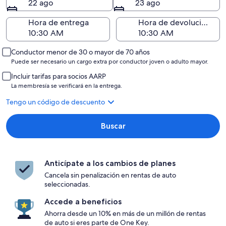
22 ago
23 ago
Hora de entrega
Hora de devolución
Conductor menor de 30 o mayor de 70 años
Puede ser necesario un cargo extra por conductor joven o adulto mayor.
Incluir tarifas para socios AARP
La membresía se verificará en la entrega.
Tengo un código de descuento
Buscar
Anticípate a los cambios de planes
Cancela sin penalización en rentas de auto
seleccionadas.
Accede a beneficios
Ahorra desde un 10% en más de un millón de rentas
de auto si eres parte de One Key.