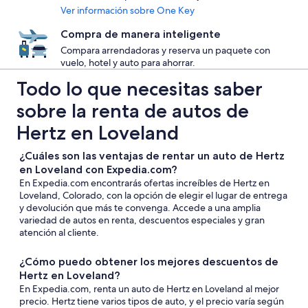
Ver información sobre One Key
Compra de manera inteligente
Compara arrendadoras y reserva un paquete con
vuelo, hotel y auto para ahorrar.
Todo lo que necesitas saber
sobre la renta de autos de
Hertz en Loveland
¿Cuáles son las ventajas de rentar un auto de Hertz
en Loveland con Expedia.com?
En Expedia.com encontrarás ofertas increíbles de Hertz en
Loveland, Colorado, con la opción de elegir el lugar de entrega
y devolución que más te convenga. Accede a una amplia
variedad de autos en renta, descuentos especiales y gran
atención al cliente.
¿Cómo puedo obtener los mejores descuentos de
Hertz en Loveland?
En Expedia.com, renta un auto de Hertz en Loveland al mejor
precio. Hertz tiene varios tipos de auto, y el precio varía según