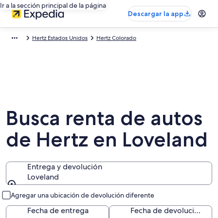
Ir a la sección principal de la página
Descargar la app
Hertz Estados Unidos
Hertz Colorado
Busca renta de autos
de Hertz en Loveland
Entrega y devolución
Loveland
Entrega y devolución
Agregar una ubicación de devolución diferente
Fecha de entrega
Fecha de devolución