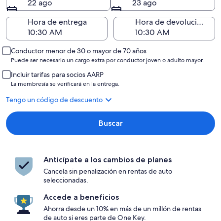
22 ago
23 ago
Hora de entrega
Hora de devolución
Conductor menor de 30 o mayor de 70 años
Puede ser necesario un cargo extra por conductor joven o adulto mayor.
Incluir tarifas para socios AARP
La membresía se verificará en la entrega.
Tengo un código de descuento
Buscar
Anticípate a los cambios de planes
Cancela sin penalización en rentas de auto
seleccionadas.
Accede a beneficios
Ahorra desde un 10% en más de un millón de rentas
de auto si eres parte de One Key.