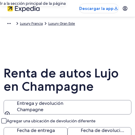
Ir a la sección principal de la página
Descargar la app
Luxury Francia
Luxury Gran Este
Renta de autos Lujo
en Champagne
Entrega y devolución
Champagne
Entrega y devolución
Agregar una ubicación de devolución diferente
Fecha de entrega
Fecha de devolución