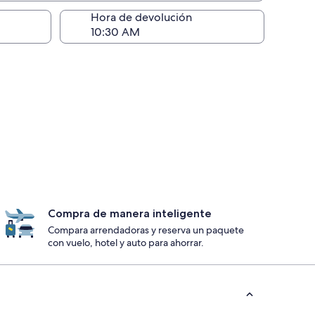
ntrega)
Hora de devolución
Compra de manera inteligente
Compara arrendadoras y reserva un paquete
con vuelo, hotel y auto para ahorrar.