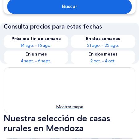
Buscar
Consulta precios para estas fechas
Próximo fin de semana
En dos semanas
14 ago. - 16 ago.
21 ago. - 23 ago.
En un mes
En dos meses
4 sept. - 6 sept.
2 oct. - 4 oct.
Mostrar mapa
Nuestra selección de casas
rurales en Mendoza