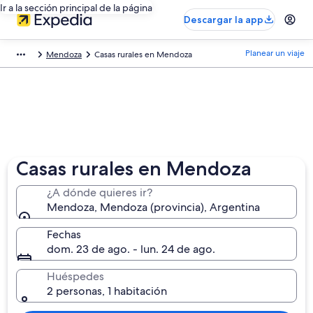
Ir a la sección principal de la página
Descargar la app
Planear un viaje
Mendoza
Casas rurales en Mendoza
Casas rurales en Mendoza
¿A dónde quieres ir?
Mendoza, Mendoza (provincia), Argentina
Fechas
dom. 23 de ago. - lun. 24 de ago.
Huéspedes
2 personas, 1 habitación