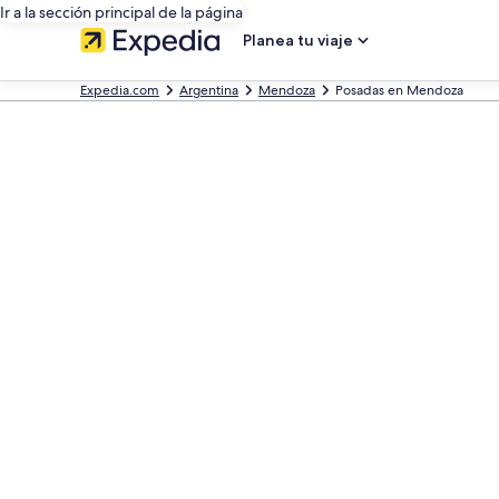
Ir a la sección principal de la página
Planea tu viaje
Expedia.com
Argentina
Mendoza
Posadas en Mendoza