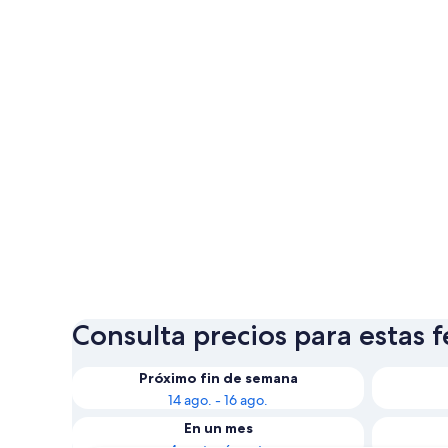
Consulta precios para estas 
Próximo fin de semana
14 ago. - 16 ago.
En un mes