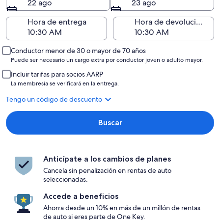
22 ago
23 ago
Hora de entrega
Hora de devolución
Conductor menor de 30 o mayor de 70 años
Puede ser necesario un cargo extra por conductor joven o adulto mayor.
Incluir tarifas para socios AARP
La membresía se verificará en la entrega.
Tengo un código de descuento
Buscar
Anticípate a los cambios de planes
Cancela sin penalización en rentas de auto
seleccionadas.
Accede a beneficios
Ahorra desde un 10% en más de un millón de rentas
de auto si eres parte de One Key.