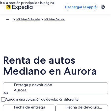
Ir a la sección principal de la página
Descargar la app
Midsize Colorado
Midsize Denver
Renta de autos
Mediano en Aurora
Entrega y devolución
Aurora
Entrega y devolución
Agregar una ubicación de devolución diferente
Fecha de entrega
Fecha de devolución