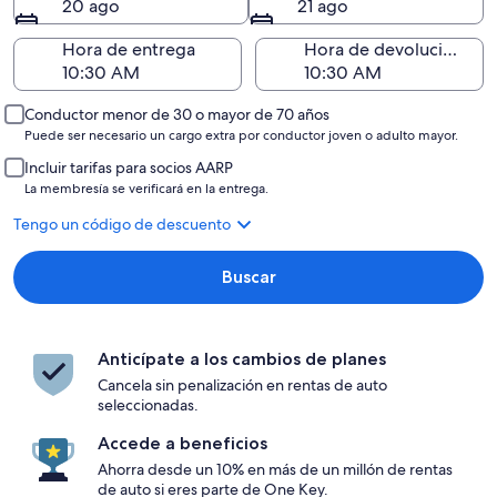
20 ago
21 ago
Hora de entrega
Hora de devolución
Conductor menor de 30 o mayor de 70 años
Puede ser necesario un cargo extra por conductor joven o adulto mayor.
Incluir tarifas para socios AARP
La membresía se verificará en la entrega.
Tengo un código de descuento
Buscar
Anticípate a los cambios de planes
Cancela sin penalización en rentas de auto
seleccionadas.
Accede a beneficios
Ahorra desde un 10% en más de un millón de rentas
de auto si eres parte de One Key.