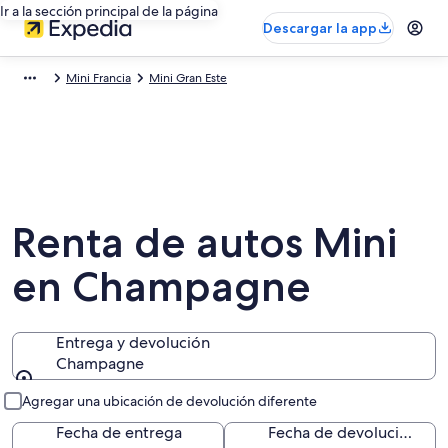
Ir a la sección principal de la página
Descargar la app
Mini Francia
Mini Gran Este
Renta de autos Mini
en Champagne
Entrega y devolución
Champagne
Entrega y devolución
Agregar una ubicación de devolución diferente
Fecha de entrega
Fecha de devolución