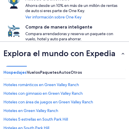
Ahorra desde un 10% en más de un millón de rentas
de auto si eres parte de One Key.
Ver información sobre One Key
Compra de manera inteligente
Compara arrendadoras y reserva un paquete con
vuelo, hotel y auto para ahorrar.
Explora el mundo con Expedia
Hospedajes
Vuelos
Paquetes
Autos
Otros
Hoteles románticos en Green Valley Ranch
Hoteles con gimnasio en Green Valley Ranch
Hoteles con área de juegos en Green Valley Ranch
Hoteles en Green Valley Ranch
Hoteles 5 estrellas en South Park Hill
Hoteles en South Park Hill