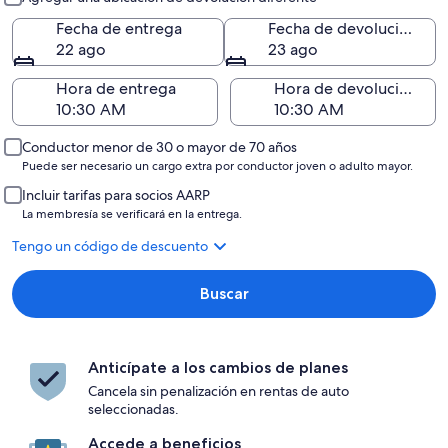
Fecha de entrega
Fecha de devolución
22 ago
23 ago
Hora de entrega
Hora de devolución
Conductor menor de 30 o mayor de 70 años
Puede ser necesario un cargo extra por conductor joven o adulto mayor.
Incluir tarifas para socios AARP
La membresía se verificará en la entrega.
Tengo un código de descuento
Buscar
Anticípate a los cambios de planes
Cancela sin penalización en rentas de auto
seleccionadas.
Accede a beneficios