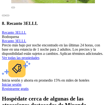
8. Recanto 3ELLL
Recanto 3ELLL
Bodoquena
Recanto 3ELLL
Precio más bajo por noche encontrado en las últimas 24 horas, con
base en una estancia de 1 noche para 2 adultos. Los precios y la
disponibilidad están sujetos a cambios. Aplican términos adicionales.
Ver todas las propiedades
Inicia sesión y ahorra en promedio 15% en miles de hoteles
Iniciar sesión
Registrarme gratis
Hospédate cerca de algunas de las
atracciones destacadas de Miranda