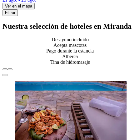
Ver en el mapa
Filtrar
Nuestra selección de hoteles en Miranda
Desayuno incluido
Acepta mascotas
Pago durante la estancia
Alberca
Tina de hidromasaje