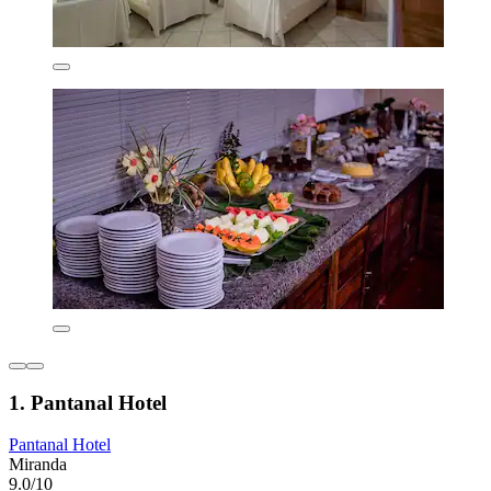
1. Pantanal Hotel
Pantanal Hotel
Miranda
9.0/10