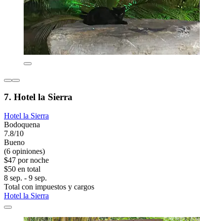
7. Hotel la Sierra
Hotel la Sierra
Bodoquena
7.8/10
Bueno
(6 opiniones)
$47 por noche
$50 en total
8 sep. - 9 sep.
Total con impuestos y cargos
Hotel la Sierra