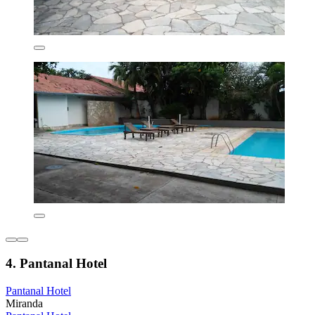
4. Pantanal Hotel
Pantanal Hotel
Miranda