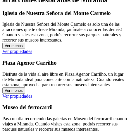
Iglesia de Nuestra Señora del Monte Carmelo
Iglesia de Nuestra Señora del Monte Carmelo es solo una de las
atracciones que te ofrece Miranda, ¡anímate a conocer las demás!
Cuando visites esta zona, podrás recorrer sus parques naturales y
recorrer sus museos interesantes.
Ver menos
Ver propiedades
Plaza Agenor Carrilho
Disfruta de la vida al aire libre en Plaza Agenor Carrilho, un lugar
de Miranda ideal para conectarte con la naturaleza. Cuando visites
esta zona, aprovecha para recorrer sus museos interesantes.
Ver menos
Ver propiedades
Museo del ferrocarril
Pasa un día recorriendo las galerías en Museo del ferrocarril cuando
viajes a Miranda. Cuando visites esta zona, podrás recorrer sus
parques naturales y recorrer sus museos interesantes.