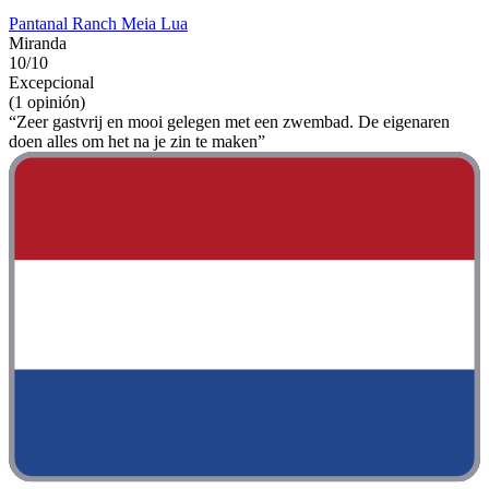
Pantanal Ranch Meia Lua
Miranda
10/10
Excepcional
(1 opinión)
“Zeer gastvrij en mooi gelegen met een zwembad. De eigenaren
doen alles om het na je zin te maken”