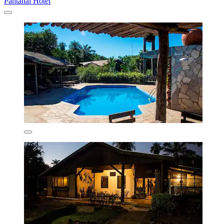
Pantanal Hotel