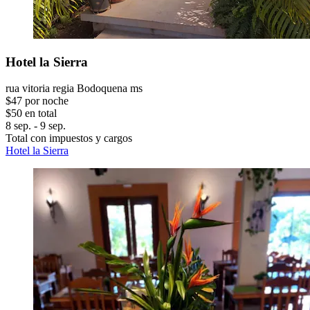
Hotel la Sierra
rua vitoria regia Bodoquena ms
$47 por noche
$50 en total
8 sep. - 9 sep.
Total con impuestos y cargos
Hotel la Sierra