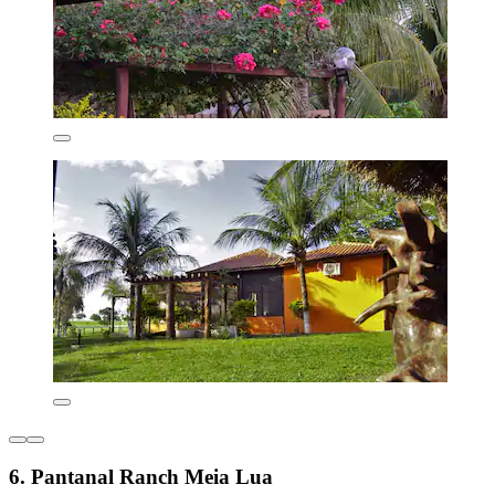
6. Pantanal Ranch Meia Lua