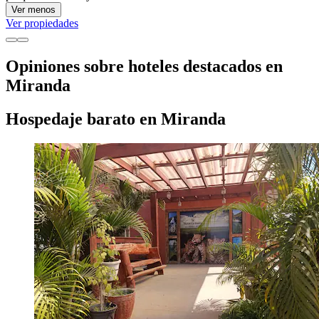
Ver menos
Ver propiedades
Opiniones sobre hoteles destacados en
Miranda
Hospedaje barato en Miranda