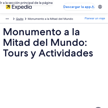
Ir a la sección principal de la página
Descargar la app
Planear un viaje
Quito
Monumento a la Mitad del Mundo
Monumento a la
Mitad del Mundo:
Tours y Actividades
Fotos
de
Monumento