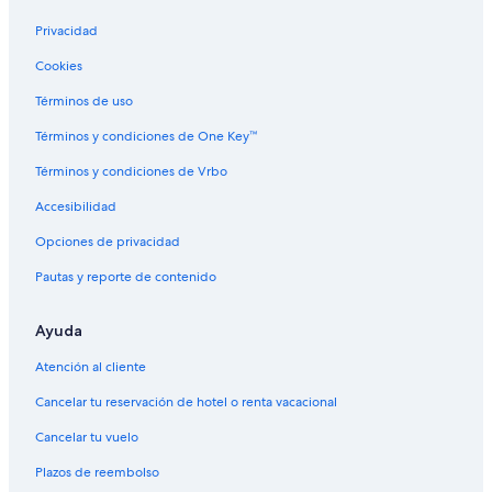
Privacidad
Cookies
Términos de uso
Términos y condiciones de One Key™
Términos y condiciones de Vrbo
Accesibilidad
Opciones de privacidad
Pautas y reporte de contenido
Ayuda
Atención al cliente
Cancelar tu reservación de hotel o renta vacacional
Cancelar tu vuelo
Plazos de reembolso