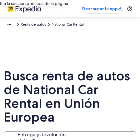
Ir a la sección principal de la página
Descargar la app
Renta de autos
National Car Rental
Busca renta de autos
de National Car
Rental en Unión
Europea
Entrega y devolución