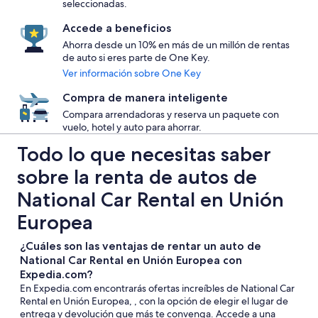
seleccionadas.
Accede a beneficios
Ahorra desde un 10% en más de un millón de rentas
de auto si eres parte de One Key.
Ver información sobre One Key
Compra de manera inteligente
Compara arrendadoras y reserva un paquete con
vuelo, hotel y auto para ahorrar.
Todo lo que necesitas saber
sobre la renta de autos de
National Car Rental en Unión
Europea
¿Cuáles son las ventajas de rentar un auto de
National Car Rental en Unión Europea con
Expedia.com?
En Expedia.com encontrarás ofertas increíbles de National Car
Rental en Unión Europea, , con la opción de elegir el lugar de
entrega y devolución que más te convenga. Accede a una