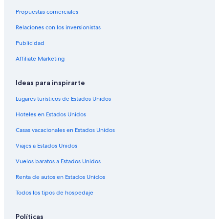
Propuestas comerciales
Relaciones con los inversionistas
Publicidad
Affiliate Marketing
Ideas para inspirarte
Lugares turísticos de Estados Unidos
Hoteles en Estados Unidos
Casas vacacionales en Estados Unidos
Viajes a Estados Unidos
Vuelos baratos a Estados Unidos
Renta de autos en Estados Unidos
Todos los tipos de hospedaje
Políticas