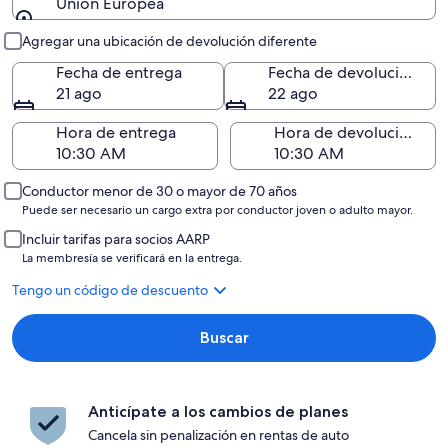
Unión Europea
Entrega y devolución
Agregar una ubicación de devolución diferente
Fecha de entrega
Fecha de devolución
21 ago
22 ago
Hora de entrega
Hora de devolución
Conductor menor de 30 o mayor de 70 años
Puede ser necesario un cargo extra por conductor joven o adulto mayor.
Incluir tarifas para socios AARP
La membresía se verificará en la entrega.
Tengo un código de descuento
Buscar
Anticípate a los cambios de planes
Cancela sin penalización en rentas de auto