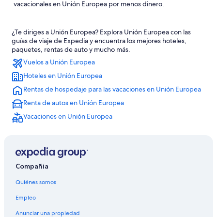
vacacionales en Unión Europea por menos dinero.
¿Te diriges a Unión Europea? Explora Unión Europea con las
guías de viaje de Expedia y encuentra los mejores hoteles,
paquetes, rentas de auto y mucho más.
Vuelos a Unión Europea
Hoteles en Unión Europea
Rentas de hospedaje para las vacaciones en Unión Europea
Renta de autos en Unión Europea
Vacaciones en Unión Europea
Compañía
Quiénes somos
Empleo
Anunciar una propiedad