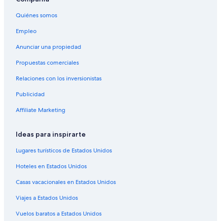
Quiénes somos
Empleo
Anunciar una propiedad
Propuestas comerciales
Relaciones con los inversionistas
Publicidad
Affiliate Marketing
Ideas para inspirarte
Lugares turísticos de Estados Unidos
Hoteles en Estados Unidos
Casas vacacionales en Estados Unidos
Viajes a Estados Unidos
Vuelos baratos a Estados Unidos