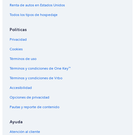
Renta de autos en Estados Unidos
Todos los tipos de hospedaje
Políticas
Privacidad
Cookies
Términos de uso
Términos y condiciones de One Key™
Términos y condiciones de Vrbo
Accesibilidad
Opciones de privacidad
Pautas y reporte de contenido
Ayuda
Atención al cliente