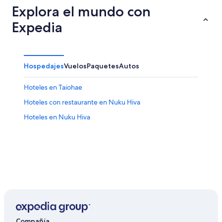
Explora el mundo con
Expedia
Hospedajes
Vuelos
Paquetes
Autos
Hoteles en Taiohae
Hoteles con restaurante en Nuku Hiva
Hoteles en Nuku Hiva
Compañía