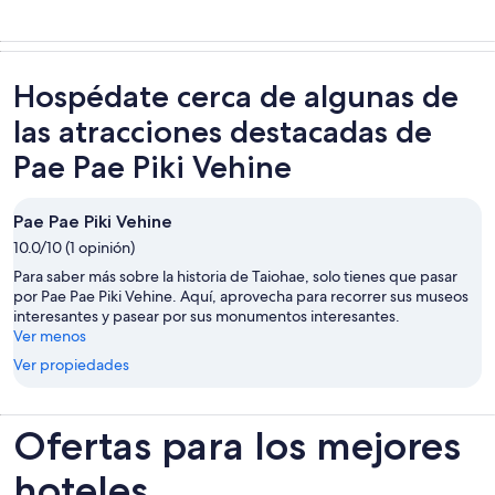
Hospédate cerca de algunas de
las atracciones destacadas de
Pae Pae Piki Vehine
Pae Pae Piki Vehine
10.0/10 (1 opinión)
Para saber más sobre la historia de Taiohae, solo tienes que pasar
por Pae Pae Piki Vehine. Aquí, aprovecha para recorrer sus museos
interesantes y pasear por sus monumentos interesantes.
Ver menos
Ver propiedades
Ofertas para los mejores
hoteles