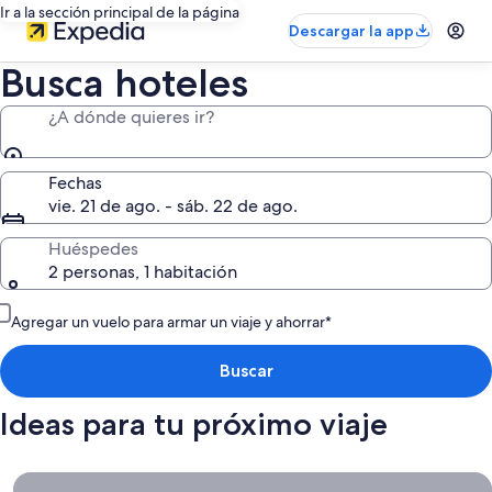
Ir a la sección principal de la página
Descargar la app
Busca hoteles
¿A dónde quieres ir?
Fechas
vie. 21 de ago. - sáb. 22 de ago.
Huéspedes
2 personas, 1 habitación
Agregar un vuelo para armar un viaje y ahorrar*
Buscar
Ideas para tu próximo viaje