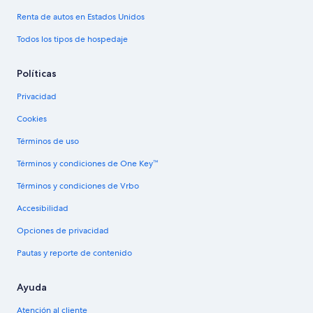
Renta de autos en Estados Unidos
Todos los tipos de hospedaje
Políticas
Privacidad
Cookies
Términos de uso
Términos y condiciones de One Key™
Términos y condiciones de Vrbo
Accesibilidad
Opciones de privacidad
Pautas y reporte de contenido
Ayuda
Atención al cliente