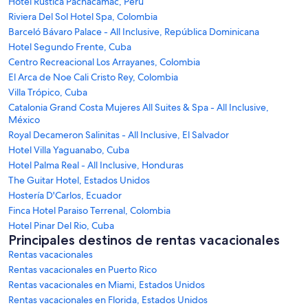
Hotel Rustica Pachacamac, Perú
Riviera Del Sol Hotel Spa, Colombia
Barceló Bávaro Palace - All Inclusive, República Dominicana
Hotel Segundo Frente, Cuba
Centro Recreacional Los Arrayanes, Colombia
El Arca de Noe Cali Cristo Rey, Colombia
Villa Trópico, Cuba
Catalonia Grand Costa Mujeres All Suites & Spa - All Inclusive,
México
Royal Decameron Salinitas - All Inclusive, El Salvador
Hotel Villa Yaguanabo, Cuba
Hotel Palma Real - All Inclusive, Honduras
The Guitar Hotel, Estados Unidos
Hostería D'Carlos, Ecuador
Finca Hotel Paraiso Terrenal, Colombia
Hotel Pinar Del Rio, Cuba
Principales destinos de rentas vacacionales
Rentas vacacionales
Rentas vacacionales en Puerto Rico
Rentas vacacionales en Miami, Estados Unidos
Rentas vacacionales en Florida, Estados Unidos