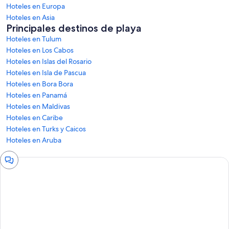
Hoteles en Europa
Hoteles en Asia
Principales destinos de playa
Hoteles en Tulum
Hoteles en Los Cabos
Hoteles en Islas del Rosario
Hoteles en Isla de Pascua
Hoteles en Bora Bora
Hoteles en Panamá
Hoteles en Maldivas
Hoteles en Caribe
Hoteles en Turks y Caicos
Hoteles en Aruba
Ventana
de
chat