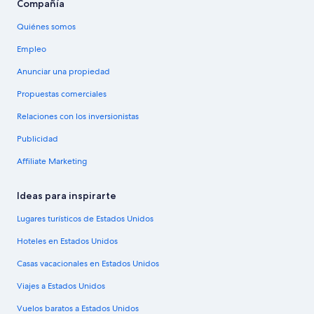
Compañía
Quiénes somos
Empleo
Anunciar una propiedad
Propuestas comerciales
Relaciones con los inversionistas
Publicidad
Affiliate Marketing
Ideas para inspirarte
Lugares turísticos de Estados Unidos
Hoteles en Estados Unidos
Casas vacacionales en Estados Unidos
Viajes a Estados Unidos
Vuelos baratos a Estados Unidos