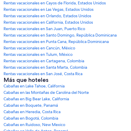
Rentas vacacionales en Cayos de Florida, Estados Unidos
Rentas vacacionales en Las Vegas, Estados Unidos
Rentas vacacionales en Orlando, Estados Unidos
Rentas vacacionales en California, Estados Unidos
Rentas vacacionales en San Juan, Puerto Rico
Rentas vacacionales en Santo Domingo, República Dominicana
Rentas vacacionales en Punta Cana, República Dominicana
Rentas vacacionales en Cancún, México
Rentas vacacionales en Tulum, México
Rentas vacacionales en Cartagena, Colombia
Rentas vacacionales en Santa Marta, Colombia
Rentas vacacionales en San José, Costa Rica
Más que hoteles
Cabañas en Lake Tahoe, California
Cabañas en las Montañas de Carolina del Norte
Cabañas en Big Bear Lake, California
Cabañas en Boquete, Panamá
Cabañas en Heredia, Costa Rica
Cabañas en Bogotá, Colombia
Cabañas en Ruidoso, New Mexico
Cabañas en Valle de Anton, Panamá