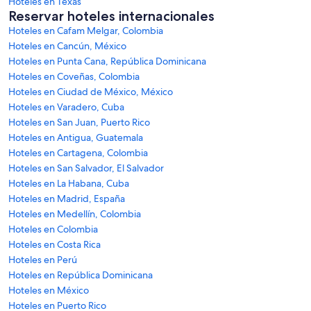
Hoteles en Texas
Reservar hoteles internacionales
Hoteles en Cafam Melgar, Colombia
Hoteles en Cancún, México
Hoteles en Punta Cana, República Dominicana
Hoteles en Coveñas, Colombia
Hoteles en Ciudad de México, México
Hoteles en Varadero, Cuba
Hoteles en San Juan, Puerto Rico
Hoteles en Antigua, Guatemala
Hoteles en Cartagena, Colombia
Hoteles en San Salvador, El Salvador
Hoteles en La Habana, Cuba
Hoteles en Madrid, España
Hoteles en Medellín, Colombia
Hoteles en Colombia
Hoteles en Costa Rica
Hoteles en Perú
Hoteles en República Dominicana
Hoteles en México
Hoteles en Puerto Rico