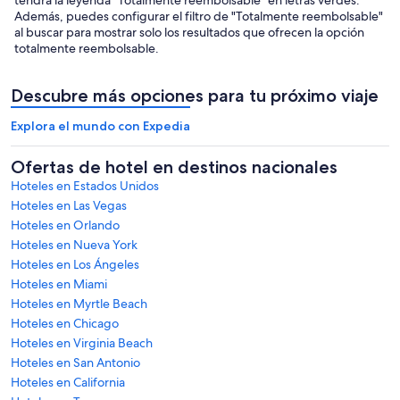
Además, puedes configurar el filtro de "Totalmente reembolsable"
al buscar para mostrar solo los resultados que ofrecen la opción
totalmente reembolsable.
Descubre más opciones para tu próximo viaje
Explora el mundo con Expedia
Ofertas de hotel en destinos nacionales
Hoteles en Estados Unidos
Hoteles en Las Vegas
Hoteles en Orlando
Hoteles en Nueva York
Hoteles en Los Ángeles
Hoteles en Miami
Hoteles en Myrtle Beach
Hoteles en Chicago
Hoteles en Virginia Beach
Hoteles en San Antonio
Hoteles en California