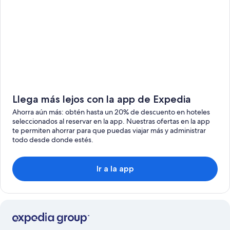
Llega más lejos con la app de Expedia
Ahorra aún más: obtén hasta un 20% de descuento en hoteles
seleccionados al reservar en la app. Nuestras ofertas en la app
te permiten ahorrar para que puedas viajar más y administrar
todo desde donde estés.
Ir a la app