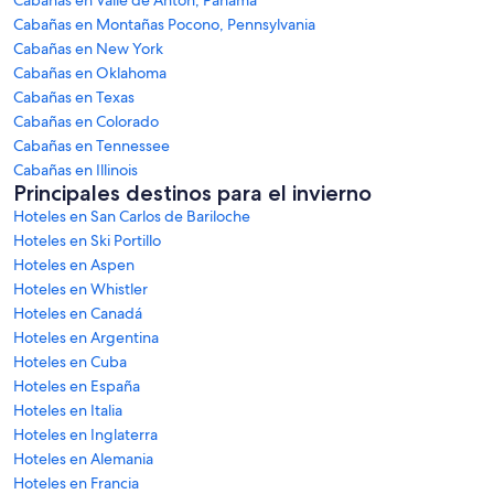
Cabañas en Montañas Pocono, Pennsylvania
Cabañas en New York
Cabañas en Oklahoma
Cabañas en Texas
Cabañas en Colorado
Cabañas en Tennessee
Cabañas en Illinois
Principales destinos para el invierno
Hoteles en San Carlos de Bariloche
Hoteles en Ski Portillo
Hoteles en Aspen
Hoteles en Whistler
Hoteles en Canadá
Hoteles en Argentina
Hoteles en Cuba
Hoteles en España
Hoteles en Italia
Hoteles en Inglaterra
Hoteles en Alemania
Hoteles en Francia