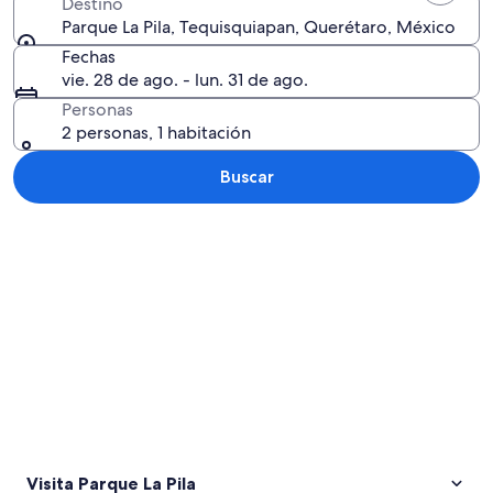
Destino
Parque La Pila, Tequisquiapan, Querétaro, México
Fechas
vie. 28 de ago. - lun. 31 de ago.
Personas
2 personas, 1 habitación
Buscar
Explorar mapa
Visita Parque La Pila