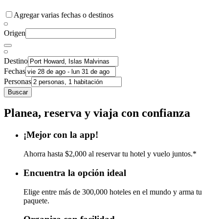
Agregar varias fechas o destinos
Origen
Destino
Fechas
Personas
Buscar
Planea, reserva y viaja con confianza
¡Mejor con la app!
Ahorra hasta $2,000 al reservar tu hotel y vuelo juntos.*
Encuentra la opción ideal
Elige entre más de 300,000 hoteles en el mundo y arma tu
paquete.