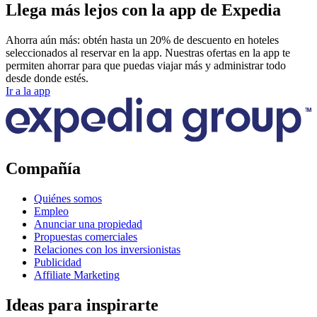
Llega más lejos con la app de Expedia
Ahorra aún más: obtén hasta un 20% de descuento en hoteles
seleccionados al reservar en la app. Nuestras ofertas en la app te
permiten ahorrar para que puedas viajar más y administrar todo
desde donde estés.
Ir a la app
Compañía
Quiénes somos
Empleo
Anunciar una propiedad
Propuestas comerciales
Relaciones con los inversionistas
Publicidad
Affiliate Marketing
Ideas para inspirarte