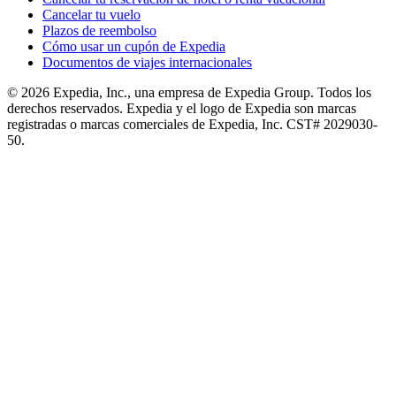
Cancelar tu vuelo
Plazos de reembolso
Cómo usar un cupón de Expedia
Documentos de viajes internacionales
© 2026 Expedia, Inc., una empresa de Expedia Group. Todos los
derechos reservados. Expedia y el logo de Expedia son marcas
registradas o marcas comerciales de Expedia, Inc. CST# 2029030-
50.