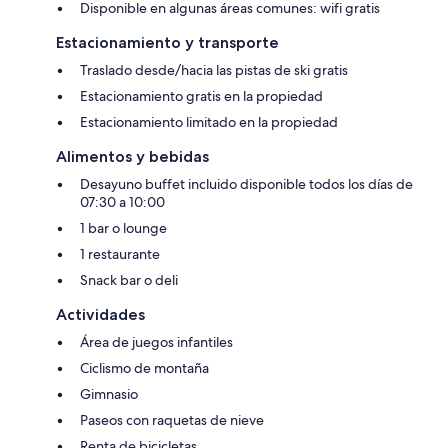
Disponible en algunas áreas comunes: wifi gratis
Estacionamiento y transporte
Traslado desde/hacia las pistas de ski gratis
Estacionamiento gratis en la propiedad
Estacionamiento limitado en la propiedad
Alimentos y bebidas
Desayuno buffet incluido disponible todos los días de
07:30 a 10:00
1 bar o lounge
1 restaurante
Snack bar o deli
Actividades
Área de juegos infantiles
Ciclismo de montaña
Gimnasio
Paseos con raquetas de nieve
Renta de bicicletas