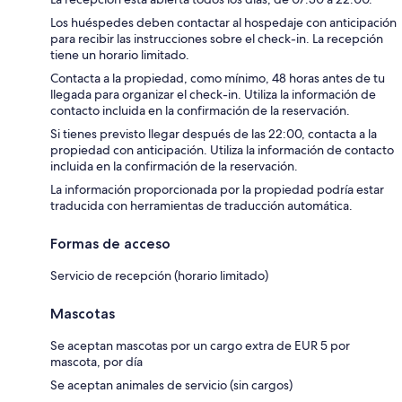
Los huéspedes deben contactar al hospedaje con anticipación
para recibir las instrucciones sobre el check-in. La recepción
tiene un horario limitado.
Contacta a la propiedad, como mínimo, 48 horas antes de tu
llegada para organizar el check-in. Utiliza la información de
contacto incluida en la confirmación de la reservación.
Si tienes previsto llegar después de las 22:00, contacta a la
propiedad con anticipación. Utiliza la información de contacto
incluida en la confirmación de la reservación.
La información proporcionada por la propiedad podría estar
traducida con herramientas de traducción automática.
Formas de acceso
Servicio de recepción (horario limitado)
Mascotas
Se aceptan mascotas por un cargo extra de EUR 5 por
mascota, por día
Se aceptan animales de servicio (sin cargos)