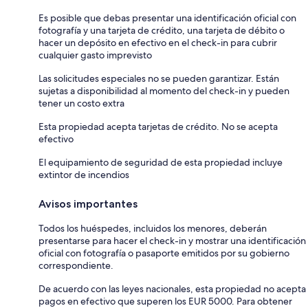
Es posible que debas presentar una identificación oficial con
fotografía y una tarjeta de crédito, una tarjeta de débito o
hacer un depósito en efectivo en el check-in para cubrir
cualquier gasto imprevisto
Las solicitudes especiales no se pueden garantizar. Están
sujetas a disponibilidad al momento del check-in y pueden
tener un costo extra
Esta propiedad acepta tarjetas de crédito. No se acepta
efectivo
El equipamiento de seguridad de esta propiedad incluye
extintor de incendios
Avisos importantes
Todos los huéspedes, incluidos los menores, deberán
presentarse para hacer el check-in y mostrar una identificación
oficial con fotografía o pasaporte emitidos por su gobierno
correspondiente.
De acuerdo con las leyes nacionales, esta propiedad no acepta
pagos en efectivo que superen los EUR 5000. Para obtener