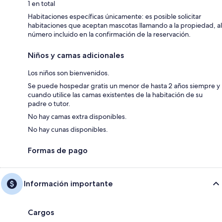
1 en total
Habitaciones específicas únicamente: es posible solicitar
habitaciones que aceptan mascotas llamando a la propiedad, al
número incluido en la confirmación de la reservación.
Niños y camas adicionales
Los niños son bienvenidos.
Se puede hospedar gratis un menor de hasta 2 años siempre y
cuando utilice las camas existentes de la habitación de su
padre o tutor.
No hay camas extra disponibles.
No hay cunas disponibles.
Formas de pago
Información importante
Cargos