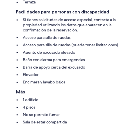
Terraza
Facilidades para personas con discapacidad
Si tienes solicitudes de acceso especial, contacta a la
propiedad utilizando los datos que aparecen en la
confirmación de la reservación.
Acceso para silla de ruedas
Acceso para silla de ruedas (puede tener limitaciones)
Asiento de excusado elevado
Baño con alarma para emergencias
Barra de apoyo cerca del excusado
Elevador
Encimera y lavabo bajos
Más
1 edificio
4 pisos
No se permite fumar
Sala de estar compartida