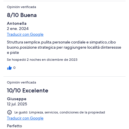
Opinión verificada
8/10 Buena
Antonella
2 ene. 2024
Traducir con Google
Struttura semplice.pulita.personale cordiale e simpatico,cibo
buono,posizione strategica per raggiungere località dinteressse
e piste
Se hospedó 2 noches en diciembre de 2023
0
Opinión verificada
10/10 Excelente
Giuseppe
12 jul. 2025
Le gustó: Limpieza, servicios, condiciones de la propiedad
Traducir con Google
Perfetto