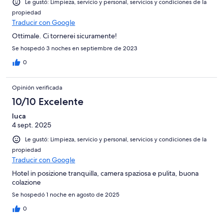
Le gustó: Limpieza, servicio y personal, servicios y condiciones de la
propiedad
Traducir con Google
Ottimale. Ci tornerei sicuramente!
Se hospedó 3 noches en septiembre de 2023
0
Opinión verificada
10/10 Excelente
luca
4 sept. 2025
Le gustó: Limpieza, servicio y personal, servicios y condiciones de la
propiedad
Traducir con Google
Hotel in posizione tranquilla, camera spaziosa e pulita, buona
colazione
Se hospedó 1 noche en agosto de 2025
0