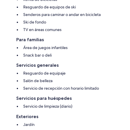
Resguardo de equipos de ski
Senderos para caminar o andar en bicicleta
Ski de fondo
TV en áreas comunes
Para familias
Área de juegos infantiles
Snack bar o deli
Servicios generales
Resguardo de equipaje
Salón de belleza
Servicio de recepción con horario limitado
Servicios para huéspedes
Servicio de limpieza (diario)
Exteriores
Jardín