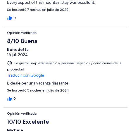
Every aspect of this mountain stay was excellent.
Se hospedó 7 noches en julio de 2025
0
Opinión verificada
8/10 Buena
Benedetta
16 jul. 2024
Le gustó: Limpieza, servicio y personal, servicios y condiciones de la
propiedad
Traducir con Google
L'ideale per una vacanza rilassante
Se hospedó 5 noches en julio de 2024
0
Opinión verificada
10/10 Excelente
Michele