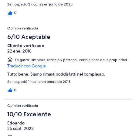
Se hospedó 2 noches en junio de 2025
0
Opinión verificada
6/10 Aceptable
Cliente verificado
22 ene. 2018
Le gustó: Limpieza, servicio y personal, condiciones de la propiedad
Traducir con Google
Tutto bene. Siamo rimasti soddisfatti nel complesso.
Se hospedó 1 noche en enero de 2018
0
Opinión verificada
10/10 Excelente
Edoardo
25 sept. 2023