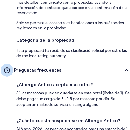
más detalles, comunícate con la propiedad usando la
información de contacto que aparece en la confirmación de la
reservación.
Solo se permite el acceso a las habitaciones a los huéspedes
registrados en la propiedad.
Categoría de la propiedad
Esta propiedad ha recibido su clasificación oficial por estrellas
de the local rating authority.
Preguntas frecuentes
¿Albergo Antico acepta mascotas?
Sí, las mascotas pueden quedarse en este hotel (límite de 1). Se
debe pagar un cargo de EUR 5 por mascota por día. Se
aceptan animales de servicio sin cargo alguno.
¿Cuánto cuesta hospedarse en Albergo Antico?
Al 6 ago. 2026, los precios encontrados para una estancia de 1