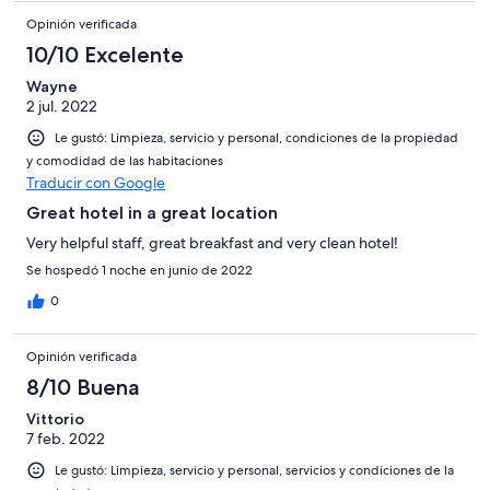
Opinión verificada
10/10 Excelente
Wayne
2 jul. 2022
Le gustó: Limpieza, servicio y personal, condiciones de la propiedad
y comodidad de las habitaciones
Traducir con Google
Great hotel in a great location
Very helpful staff, great breakfast and very clean hotel!
Se hospedó 1 noche en junio de 2022
0
Opinión verificada
8/10 Buena
Vittorio
7 feb. 2022
Le gustó: Limpieza, servicio y personal, servicios y condiciones de la