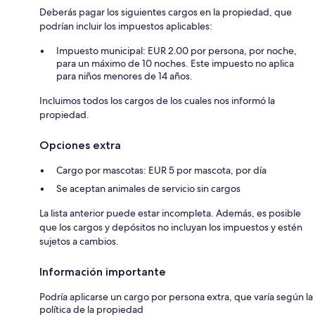
Deberás pagar los siguientes cargos en la propiedad, que
podrían incluir los impuestos aplicables:
Impuesto municipal: EUR 2.00 por persona, por noche,
para un máximo de 10 noches. Este impuesto no aplica
para niños menores de 14 años.
Incluimos todos los cargos de los cuales nos informó la
propiedad.
Opciones extra
Cargo por mascotas: EUR 5 por mascota, por día
Se aceptan animales de servicio sin cargos
La lista anterior puede estar incompleta. Además, es posible
que los cargos y depósitos no incluyan los impuestos y estén
sujetos a cambios.
Información importante
Podría aplicarse un cargo por persona extra, que varía según la
política de la propiedad