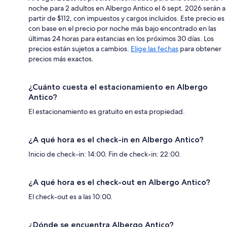
noche para 2 adultos en Albergo Antico el 6 sept. 2026 serán a
partir de $112, con impuestos y cargos incluidos. Este precio es
con base en el precio por noche más bajo encontrado en las
últimas 24 horas para estancias en los próximos 30 días. Los
precios están sujetos a cambios.
Elige las fechas
para obtener
precios más exactos.
¿Cuánto cuesta el estacionamiento en Albergo
Antico?
El estacionamiento es gratuito en esta propiedad.
¿A qué hora es el check-in en Albergo Antico?
Inicio de check-in: 14:00. Fin de check-in: 22:00.
¿A qué hora es el check-out en Albergo Antico?
El check-out es a las 10:00.
¿Dónde se encuentra Albergo Antico?