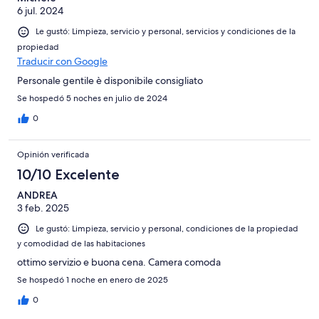
6 jul. 2024
Le gustó: Limpieza, servicio y personal, servicios y condiciones de la
propiedad
Traducir con Google
Personale gentile è disponibile consigliato
Se hospedó 5 noches en julio de 2024
0
Opinión verificada
10/10 Excelente
ANDREA
3 feb. 2025
Le gustó: Limpieza, servicio y personal, condiciones de la propiedad
y comodidad de las habitaciones
ottimo servizio e buona cena. Camera comoda
Se hospedó 1 noche en enero de 2025
0