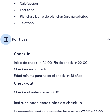
Calefacción
Escritorio
Plancha y burro de planchar (previa solicitud)
Teléfono
Políticas
Check-in
Inicio de check-in: 14:00. Fin de check-in 22:00
Check-in sin contacto
Edad mínima para hacer el check-in: 18 años
Check-out
Check-out antes de las 10:00
Instrucciones especiales de check-in
La recepción está abierta todos los días, de 07:30 a 22:00.