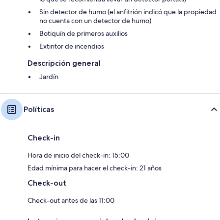
Sin detector de humo (el anfitrión indicó que la propiedad
no cuenta con un detector de humo)
Botiquín de primeros auxilios
Extintor de incendios
Descripción general
Jardín
Políticas
Check-in
Hora de inicio del check-in: 15:00
Edad mínima para hacer el check-in: 21 años
Check-out
Check-out antes de las 11:00