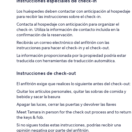
Instrucciones especiales de check-in
Los huéspedes deben contactar con anticipación al hospedaje
para recibir las instrucciones sobre el check-in.
Contacta al hospedaje con anticipación para organizar el
check-in. Utiliza la información de contacto incluida en la
confirmación de la reservación.
Recibirás un correo electrónico del anfitrión con las
instrucciones para hacer el check-in y el check-out.
La información proporcionada por la propiedad podría estar
traducida con herramientas de traducción automática.
Instrucciones de check-out
El anfitrión exige que realices lo siguiente antes del check-out:
Quitar los artículos personales, quitar las sobras de comida y
bebida y sacar la basura
Apagar las luces, cerrar las puertas y devolver las llaves
Meet Tamara in person for the check out process and to return
the keys & fob.
Si no sigues todas estas instrucciones, podrías recibir una
opinión negativa por parte del anfitrión.