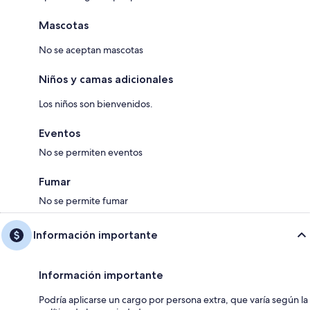
Mascotas
No se aceptan mascotas
Niños y camas adicionales
Los niños son bienvenidos.
Eventos
No se permiten eventos
Fumar
No se permite fumar
Información importante
Información importante
Podría aplicarse un cargo por persona extra, que varía según la