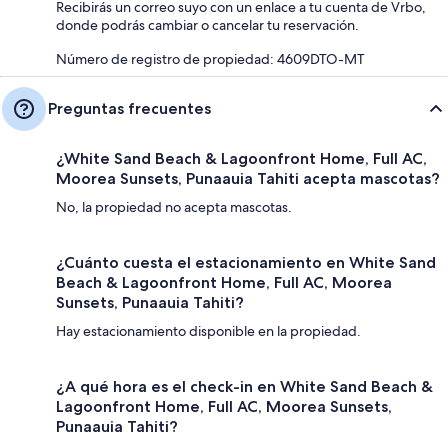
Recibirás un correo suyo con un enlace a tu cuenta de Vrbo,
donde podrás cambiar o cancelar tu reservación.
Número de registro de propiedad: 4609DTO-MT
Preguntas frecuentes
¿White Sand Beach & Lagoonfront Home, Full AC,
Moorea Sunsets, Punaauia Tahiti acepta mascotas?
No, la propiedad no acepta mascotas.
¿Cuánto cuesta el estacionamiento en White Sand
Beach & Lagoonfront Home, Full AC, Moorea
Sunsets, Punaauia Tahiti?
Hay estacionamiento disponible en la propiedad.
¿A qué hora es el check-in en White Sand Beach &
Lagoonfront Home, Full AC, Moorea Sunsets,
Punaauia Tahiti?