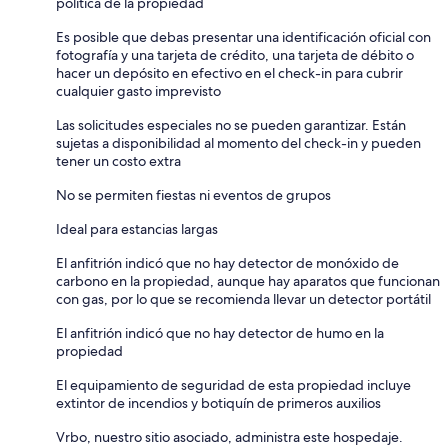
política de la propiedad
Es posible que debas presentar una identificación oficial con
fotografía y una tarjeta de crédito, una tarjeta de débito o
hacer un depósito en efectivo en el check-in para cubrir
cualquier gasto imprevisto
Las solicitudes especiales no se pueden garantizar. Están
sujetas a disponibilidad al momento del check-in y pueden
tener un costo extra
No se permiten fiestas ni eventos de grupos
Ideal para estancias largas
El anfitrión indicó que no hay detector de monóxido de
carbono en la propiedad, aunque hay aparatos que funcionan
con gas, por lo que se recomienda llevar un detector portátil
El anfitrión indicó que no hay detector de humo en la
propiedad
El equipamiento de seguridad de esta propiedad incluye
extintor de incendios y botiquín de primeros auxilios
Vrbo, nuestro sitio asociado, administra este hospedaje.