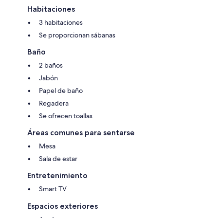
Habitaciones
3 habitaciones
Se proporcionan sábanas
Baño
2 baños
Jabón
Papel de baño
Regadera
Se ofrecen toallas
Áreas comunes para sentarse
Mesa
Sala de estar
Entretenimiento
Smart TV
Espacios exteriores