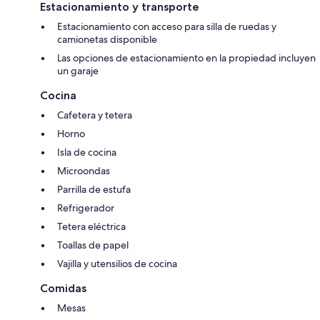
Estacionamiento y transporte
Estacionamiento con acceso para silla de ruedas y
camionetas disponible
Las opciones de estacionamiento en la propiedad incluyen
un garaje
Cocina
Cafetera y tetera
Horno
Isla de cocina
Microondas
Parrilla de estufa
Refrigerador
Tetera eléctrica
Toallas de papel
Vajilla y utensilios de cocina
Comidas
Mesas