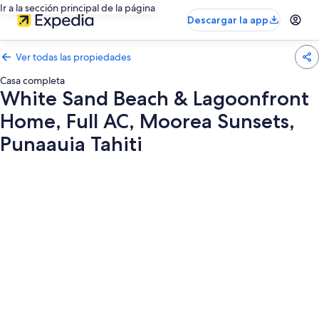
Ir a la sección principal de la página
Descargar la app
Ver todas las propiedades
Casa completa
White Sand Beach & Lagoonfront
Home, Full AC, Moorea Sunsets,
Punaauia Tahiti