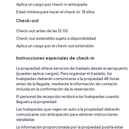
Aplica un cargo por check-in anticipado
Edad mínima para hacer el check-in: 18 años
Check-out
Check-out antes de las 12:00
Check-out extendido sujeto a disponibilidad
Aplica un cargo por el check-out extendido
Instrucciones especiales de check-in
La propiedad ofrece servicios de traslado desde el aeropuerto
(pueden aplicar cargos). Para organizar el traslado, los
huéspedes deberán comunicarse a la propiedad 48 horas
antes de la llegada, mediante la información de contacto
incluida en la confirmación de la reservación.
El personal de recepción recibirá a los huéspedes cuando
lleguen a la propiedad.
Los huéspedes que viajen en auto a la propiedad deberán
comunicarse con anticipación para obtener instrucciones
detalladas
La información proporcionada por la propiedad podría estar