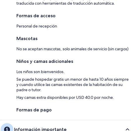
traducida con herramientas de traducción automática.
Formas de acceso
Personal de recepción
Mascotas
No se aceptan mascotas, solo animales de servicio (sin cargos)
Niños y camas adicionales
Los niños son bienvenidos.
Se puede hospedar gratis un menor de hasta 10 años siempre
y cuando utilice las camas existentes de la habitación de su
padre o tutor.
Hay camas extra disponibles por USD 40.0 por noche.
Formas de pago
Información importante