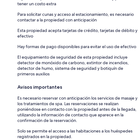
tener un costo extra
Para solicitar cunas y acceso al estacionamiento, es necesario
contactar a la propiedad con anticipación
Esta propiedad acepta tarjetas de crédito, tarjetas de débito y
efectivo
Hay formas de pago disponibles para evitar el uso de efectivo
El equipamiento de seguridad de esta propiedad incluye
detector de monóxido de carbono, extintor de incendios,
detector de humo, sistema de seguridad y botiquín de
primeros auxilios
Avisos importantes
Es necesario reservar con anticipación los servicios de masaje y
los tratamientos de spa. Las reservaciones se realizan
poniéndose en contacto con la propiedad antes de la llegada,
utilizando la información de contacto que aparece en la
confirmación de la reservación.
Solo se permite el acceso a las habitaciones a los huéspedes
registrados en la propiedad.