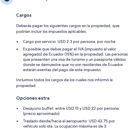
Cargos
Deberás pagar los siguientes cargos en la propiedad, que
podrían incluir los impuestos aplicables:
Cargo por servicio: USD 2.3 por persona, por noche
Es posible que debas pagar el IVA (impuesto al valor
agregado) de Ecuador (15%) en la propiedad. Las personas
que presenten una visa de turismo y un pasaporte válidos
donde se demuestre que no son residentes de Ecuador
estarán exentas del pago de este impuesto.
Incluimos todos los cargos de los cuales nos informó la
propiedad.
Opciones extra
Desayuno buffet: entre USD 15 y USD 22 por persona
(precio aproximado)
Traslado desde/hacia el aeropuerto: USD 43.75 por
vehículo solo ida. La ocupación máxima es de 3.