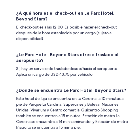
¿A qué hora es el check-out en Le Parc Hotel,
Beyond Stars?
El check-out es a las 12:00. Es posible hacer el check-out
después de la hora establecida por un cargo (sujeto a
disponibilidad).
¿Le Parc Hotel, Beyond Stars ofrece traslado al
aeropuerto?
Sí, hay un servicio de traslado desde/hacia el aeropuerto.
Aplica un cargo de USD 43.75 por vehículo.
¿Dónde se encuentra Le Parc Hotel, Beyond Stars?
Este hotel de lujo se encuentra en La Carolina, a 10 minutos a
pie de Parque La Carolina, Supercines y Bulevar Naciones
Unidas. Vivarium y Centro comercial Quicentro Shopping
también se encuentran a 15 minutos. Estación de metro La
Carolina se encuentra a 14 min caminando, y Estación de metro
Iñaquito se encuentra a 15 min a pie.