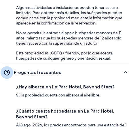
Algunas actividades o instalaciones pueden tener acceso
limitado. Para obtener más detalles, los huéspedes pueden
comunicarse con la propiedad mediante la información que
aparece en la confirmación de la reservación.
No se permite la entrada al spa a huéspedes menores de 11
años, mientras que los huéspedes menores de 12 años solo
tienen acceso con la supervisión de un adulto
Esta propiedad es LGBTQ+ friendly, por lo que acepta
huéspedes de cualquier género y orientación sexual.
Preguntas frecuentes
¿Hay alberca en Le Parc Hotel, Beyond Stars?
Sí, la propiedad cuenta con alberca al aire libre.
¿Cuánto cuesta hospedarse en Le Parc Hotel,
Beyond Stars?
Al 8 ago. 2026, los precios encontrados para una estancia de 1