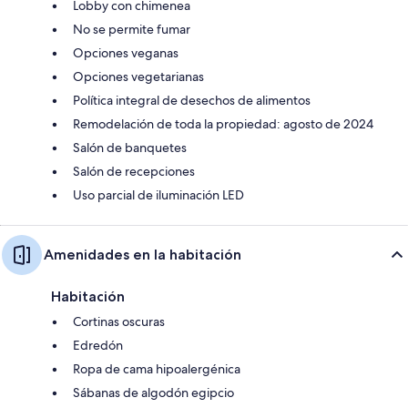
Lobby con chimenea
No se permite fumar
Opciones veganas
Opciones vegetarianas
Política integral de desechos de alimentos
Remodelación de toda la propiedad: agosto de 2024
Salón de banquetes
Salón de recepciones
Uso parcial de iluminación LED
Amenidades en la habitación
Habitación
Cortinas oscuras
Edredón
Ropa de cama hipoalergénica
Sábanas de algodón egipcio