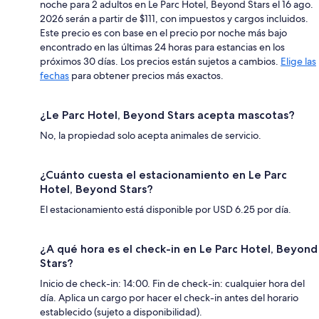
noche para 2 adultos en Le Parc Hotel, Beyond Stars el 16 ago.
2026 serán a partir de $111, con impuestos y cargos incluidos.
Este precio es con base en el precio por noche más bajo
encontrado en las últimas 24 horas para estancias en los
próximos 30 días. Los precios están sujetos a cambios.
Elige las
fechas
para obtener precios más exactos.
¿Le Parc Hotel, Beyond Stars acepta mascotas?
No, la propiedad solo acepta animales de servicio.
¿Cuánto cuesta el estacionamiento en Le Parc
Hotel, Beyond Stars?
El estacionamiento está disponible por USD 6.25 por día.
¿A qué hora es el check-in en Le Parc Hotel, Beyond
Stars?
Inicio de check-in: 14:00. Fin de check-in: cualquier hora del
día. Aplica un cargo por hacer el check-in antes del horario
establecido (sujeto a disponibilidad).