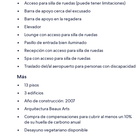
Acceso para silla de ruedas (puede tener limitaciones)
Barra de apoyo cerca del excusado
Barra de apoyo en la regadera
Elevador
Lounge con acceso para silla de ruedas
Pasillo de entrada bien iluminado
Recepción con acceso para silla de ruedas
Spa con acceso para silla de ruedas
Traslado del/al aeropuerto para personas con discapacidad
Más
13 pisos
3 edificios
Año de construcción: 2007
Arquitectura Beaux Arts
Compra de compensaciones para cubrir al menos un 10%
de su huella de carbono anual
Desayuno vegetariano disponible