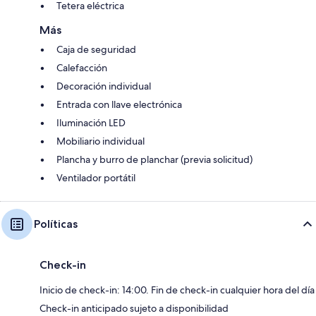
Tetera eléctrica
Más
Caja de seguridad
Calefacción
Decoración individual
Entrada con llave electrónica
Iluminación LED
Mobiliario individual
Plancha y burro de planchar (previa solicitud)
Ventilador portátil
Políticas
Check-in
Inicio de check-in: 14:00. Fin de check-in cualquier hora del día
Check-in anticipado sujeto a disponibilidad