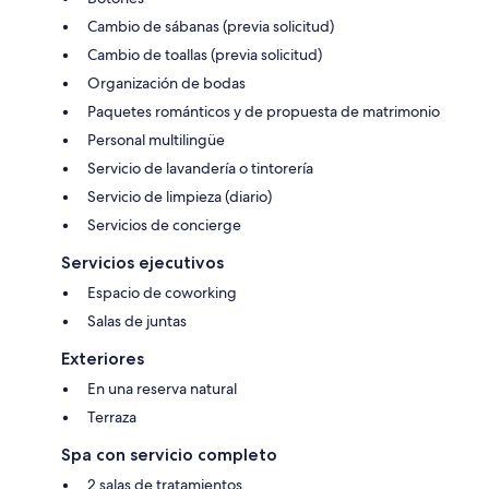
Cambio de sábanas (previa solicitud)
Cambio de toallas (previa solicitud)
Organización de bodas
Paquetes románticos y de propuesta de matrimonio
Personal multilingüe
Servicio de lavandería o tintorería
Servicio de limpieza (diario)
Servicios de concierge
Servicios ejecutivos
Espacio de coworking
Salas de juntas
Exteriores
En una reserva natural
Terraza
Spa con servicio completo
2 salas de tratamientos