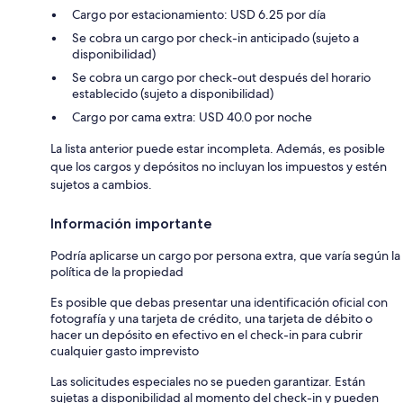
Cargo por estacionamiento: USD 6.25 por día
Se cobra un cargo por check-in anticipado (sujeto a
disponibilidad)
Se cobra un cargo por check-out después del horario
establecido (sujeto a disponibilidad)
Cargo por cama extra: USD 40.0 por noche
La lista anterior puede estar incompleta. Además, es posible
que los cargos y depósitos no incluyan los impuestos y estén
sujetos a cambios.
Información importante
Podría aplicarse un cargo por persona extra, que varía según la
política de la propiedad
Es posible que debas presentar una identificación oficial con
fotografía y una tarjeta de crédito, una tarjeta de débito o
hacer un depósito en efectivo en el check-in para cubrir
cualquier gasto imprevisto
Las solicitudes especiales no se pueden garantizar. Están
sujetas a disponibilidad al momento del check-in y pueden