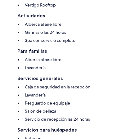
Vertigo Rooftop
Actividades
Alberca al aire libre
Gimnasio las 24 horas
Spa con servicio completo
Para familias
Alberca al aire libre
Lavandería
Servicios generales
Caja de seguridad en la recepción
Lavandería
Resguardo de equipaje
Salón de belleza
Servicio de recepción las 24 horas
Servicios para huéspedes
Botones