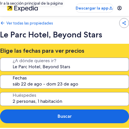
Ir a la sección principal de la página
Descargar la app
Ver todas las propiedades
Le Parc Hotel, Beyond Stars
Elige las fechas para ver precios
¿A dónde quieres ir?
Fechas
Huéspedes
Buscar