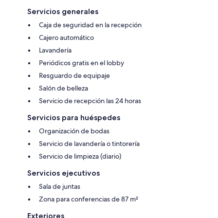
Servicios generales
Caja de seguridad en la recepción
Cajero automático
Lavandería
Periódicos gratis en el lobby
Resguardo de equipaje
Salón de belleza
Servicio de recepción las 24 horas
Servicios para huéspedes
Organización de bodas
Servicio de lavandería o tintorería
Servicio de limpieza (diario)
Servicios ejecutivos
Sala de juntas
Zona para conferencias de 87 m²
Exteriores