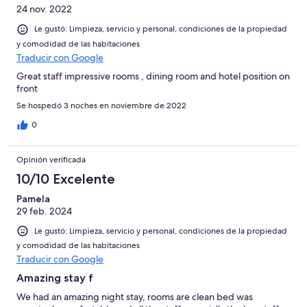
24 nov. 2022
Le gustó: Limpieza, servicio y personal, condiciones de la propiedad
y comodidad de las habitaciones
Traducir con Google
Great staff impressive rooms , dining room and hotel position on
front
Se hospedó 3 noches en noviembre de 2022
0
Opinión verificada
10/10 Excelente
Pamela
29 feb. 2024
Le gustó: Limpieza, servicio y personal, condiciones de la propiedad
y comodidad de las habitaciones
Traducir con Google
Amazing stay f
We had an amazing night stay, rooms are clean bed was