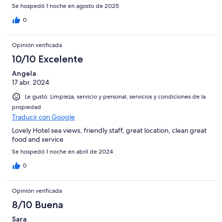
Se hospedó 1 noche en agosto de 2025
0
Opinión verificada
10/10 Excelente
Angela
17 abr. 2024
Le gustó: Limpieza, servicio y personal, servicios y condiciones de la
propiedad
Traducir con Google
Lovely Hotel sea views, friendly staff, great location, clean great
food and service
Se hospedó 1 noche en abril de 2024
0
Opinión verificada
8/10 Buena
Sara