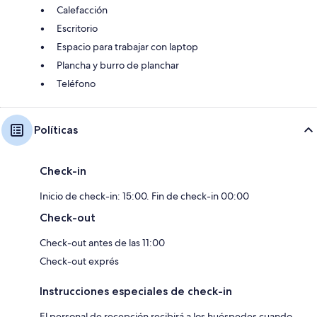
Calefacción
Escritorio
Espacio para trabajar con laptop
Plancha y burro de planchar
Teléfono
Políticas
Check-in
Inicio de check-in: 15:00. Fin de check-in 00:00
Check-out
Check-out antes de las 11:00
Check-out exprés
Instrucciones especiales de check-in
El personal de recepción recibirá a los huéspedes cuando