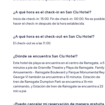
¿A qué hora es el check-in en San Clu Hotel?
Inicio de check-in: 15:00. Fin de check-in: 00:00. No es posible
hacer el check-in después de la hora establecida.
¿A qué hora es el check-out en San Clu Hotel?
El check-out es a las 11:00.
¿Dónde se encuentra San Clu Hotel?
Este hotel de playa se encuentra en el centro de Ramsgate, a 5
minutos a pie de Granville Theatre y Playa de Ramsgate. Family
Amusements - Ramsgate Boulevard y Parque Monumental Rey
George VI también se encuentran a 10 minutos. Estación de
tren de Ramsgate Dumpton Park se encuentra a 16 min
caminando, y Estación de tren de Ramsgate se encuentra a 22
min a pie.
¿Puedo cancelar mi reservación de manera gratuita