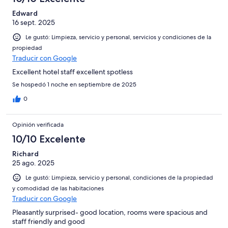
Edward
16 sept. 2025
Le gustó: Limpieza, servicio y personal, servicios y condiciones de la
propiedad
Traducir con Google
Excellent hotel staff excellent spotless
Se hospedó 1 noche en septiembre de 2025
0
Opinión verificada
10/10 Excelente
Richard
25 ago. 2025
Le gustó: Limpieza, servicio y personal, condiciones de la propiedad
y comodidad de las habitaciones
Traducir con Google
Pleasantly surprised- good location, rooms were spacious and
staff friendly and good