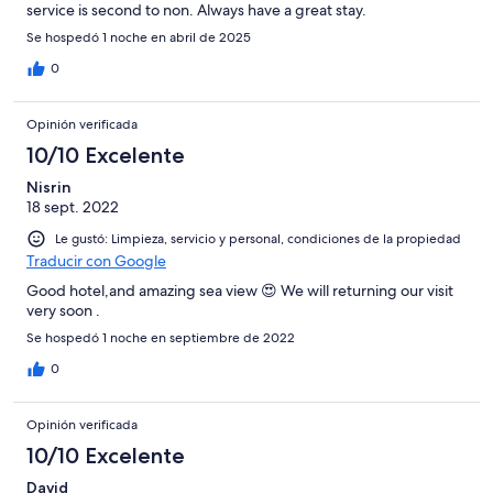
service is second to non. Always have a great stay.
Se hospedó 1 noche en abril de 2025
0
Opinión verificada
10/10 Excelente
Nisrin
18 sept. 2022
Le gustó: Limpieza, servicio y personal, condiciones de la propiedad
Traducir con Google
Good hotel,and amazing sea view 😍 We will returning our visit
very soon .
Se hospedó 1 noche en septiembre de 2022
0
Opinión verificada
10/10 Excelente
David