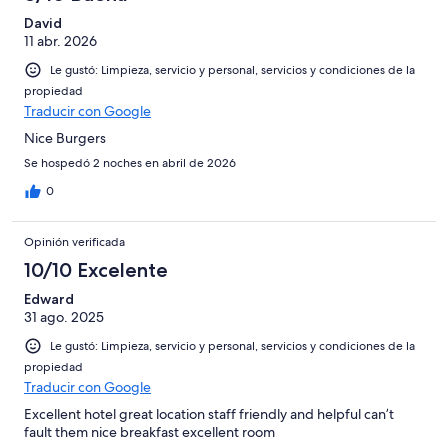
David
11 abr. 2026
Le gustó: Limpieza, servicio y personal, servicios y condiciones de la
propiedad
Traducir con Google
Nice Burgers
Se hospedó 2 noches en abril de 2026
0
Opinión verificada
10/10 Excelente
Edward
31 ago. 2025
Le gustó: Limpieza, servicio y personal, servicios y condiciones de la
propiedad
Traducir con Google
Excellent hotel great location staff friendly and helpful can’t
fault them nice breakfast excellent room