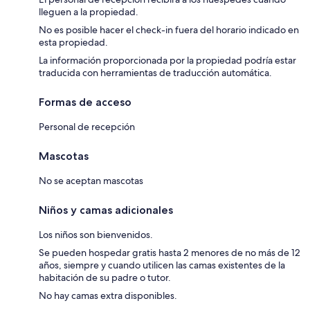
lleguen a la propiedad.
No es posible hacer el check-in fuera del horario indicado en
esta propiedad.
La información proporcionada por la propiedad podría estar
traducida con herramientas de traducción automática.
Formas de acceso
Personal de recepción
Mascotas
No se aceptan mascotas
Niños y camas adicionales
Los niños son bienvenidos.
Se pueden hospedar gratis hasta 2 menores de no más de 12
años, siempre y cuando utilicen las camas existentes de la
habitación de su padre o tutor.
No hay camas extra disponibles.