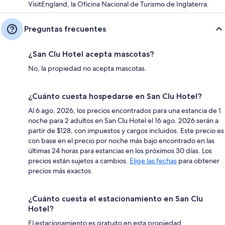
VisitEngland, la Oficina Nacional de Turismo de Inglaterra.
Preguntas frecuentes
¿San Clu Hotel acepta mascotas?
No, la propiedad no acepta mascotas.
¿Cuánto cuesta hospedarse en San Clu Hotel?
Al 6 ago. 2026, los precios encontrados para una estancia de 1
noche para 2 adultos en San Clu Hotel el 16 ago. 2026 serán a
partir de $128, con impuestos y cargos incluidos. Este precio es
con base en el precio por noche más bajo encontrado en las
últimas 24 horas para estancias en los próximos 30 días. Los
precios están sujetos a cambios.
Elige las fechas
para obtener
precios más exactos.
¿Cuánto cuesta el estacionamiento en San Clu
Hotel?
El estacionamiento es gratuito en esta propiedad.