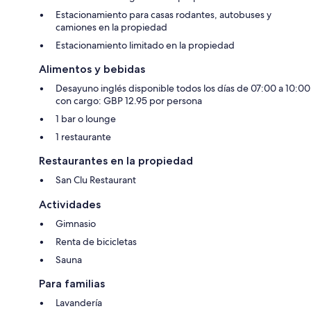
Estacionamiento para casas rodantes, autobuses y
camiones en la propiedad
Estacionamiento limitado en la propiedad
Alimentos y bebidas
Desayuno inglés disponible todos los días de 07:00 a 10:00
con cargo: GBP 12.95 por persona
1 bar o lounge
1 restaurante
Restaurantes en la propiedad
San Clu Restaurant
Actividades
Gimnasio
Renta de bicicletas
Sauna
Para familias
Lavandería