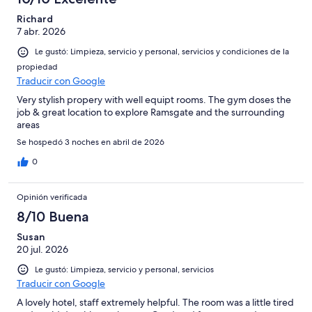
Richard
7 abr. 2026
Le gustó: Limpieza, servicio y personal, servicios y condiciones de la
propiedad
Traducir con Google
Very stylish propery with well equipt rooms. The gym doses the
job & great location to explore Ramsgate and the surrounding
areas
Se hospedó 3 noches en abril de 2026
0
Opinión verificada
8/10 Buena
Susan
20 jul. 2026
Le gustó: Limpieza, servicio y personal, servicios
Traducir con Google
A lovely hotel, staff extremely helpful. The room was a little tired