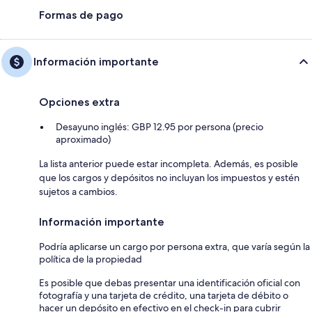
Formas de pago
Información importante
Opciones extra
Desayuno inglés: GBP 12.95 por persona (precio
aproximado)
La lista anterior puede estar incompleta. Además, es posible
que los cargos y depósitos no incluyan los impuestos y estén
sujetos a cambios.
Información importante
Podría aplicarse un cargo por persona extra, que varía según la
política de la propiedad
Es posible que debas presentar una identificación oficial con
fotografía y una tarjeta de crédito, una tarjeta de débito o
hacer un depósito en efectivo en el check-in para cubrir