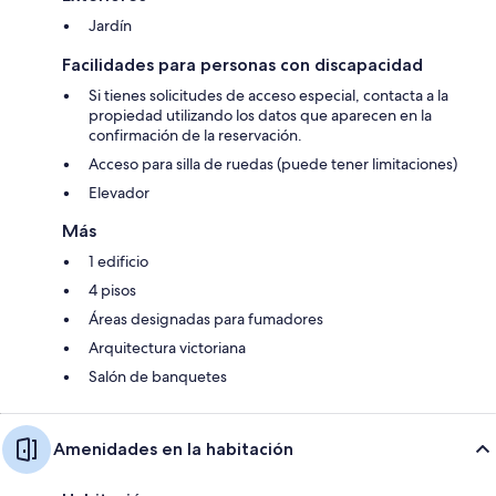
Jardín
Facilidades para personas con discapacidad
Si tienes solicitudes de acceso especial, contacta a la
propiedad utilizando los datos que aparecen en la
confirmación de la reservación.
Acceso para silla de ruedas (puede tener limitaciones)
Elevador
Más
1 edificio
4 pisos
Áreas designadas para fumadores
Arquitectura victoriana
Salón de banquetes
Amenidades en la habitación