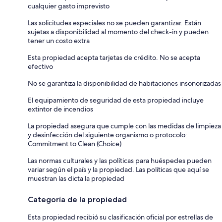
cualquier gasto imprevisto
Las solicitudes especiales no se pueden garantizar. Están
sujetas a disponibilidad al momento del check-in y pueden
tener un costo extra
Esta propiedad acepta tarjetas de crédito. No se acepta
efectivo
No se garantiza la disponibilidad de habitaciones insonorizadas
El equipamiento de seguridad de esta propiedad incluye
extintor de incendios
La propiedad asegura que cumple con las medidas de limpieza
y desinfección del siguiente organismo o protocolo:
Commitment to Clean (Choice)
Las normas culturales y las políticas para huéspedes pueden
variar según el país y la propiedad. Las políticas que aquí se
muestran las dicta la propiedad
Categoría de la propiedad
Esta propiedad recibió su clasificación oficial por estrellas de