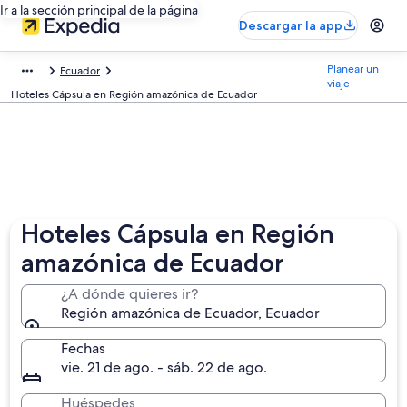
Ir a la sección principal de la página
Descargar la app
Planear un
Ecuador
viaje
Hoteles Cápsula en Región amazónica de Ecuador
Hoteles Cápsula en Región
amazónica de Ecuador
¿A dónde quieres ir?
Región amazónica de Ecuador, Ecuador
Fechas
vie. 21 de ago. - sáb. 22 de ago.
Huéspedes