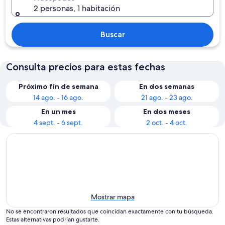
2 personas, 1 habitación
Buscar
Consulta precios para estas fechas
Próximo fin de semana
En dos semanas
14 ago. - 16 ago.
21 ago. - 23 ago.
En un mes
En dos meses
4 sept. - 6 sept.
2 oct. - 4 oct.
Mostrar mapa
No se encontraron resultados que coincidan exactamente con tu búsqueda.
Estas alternativas podrían gustarte.