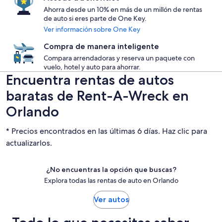
Ahorra desde un 10% en más de un millón de rentas
de auto si eres parte de One Key.
Ver información sobre One Key
Compra de manera inteligente
Compara arrendadoras y reserva un paquete con
vuelo, hotel y auto para ahorrar.
Encuentra rentas de autos
baratas de Rent-A-Wreck en
Orlando
* Precios encontrados en las últimas 6 días. Haz clic para
actualizarlos.
¿No encuentras la opción que buscas?
Explora todas las rentas de auto en Orlando
Ver autos