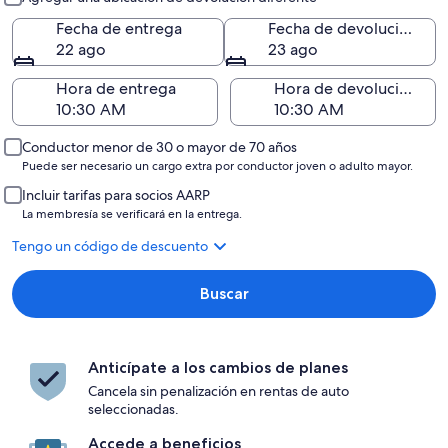
Fecha de entrega
Fecha de devolución
22 ago
23 ago
Hora de entrega
Hora de devolución
Conductor menor de 30 o mayor de 70 años
Puede ser necesario un cargo extra por conductor joven o adulto mayor.
Incluir tarifas para socios AARP
La membresía se verificará en la entrega.
Tengo un código de descuento
Buscar
Anticípate a los cambios de planes
Cancela sin penalización en rentas de auto
seleccionadas.
Accede a beneficios