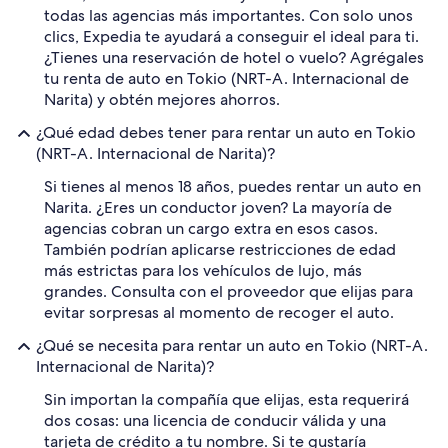
todas las agencias más importantes. Con solo unos
clics, Expedia te ayudará a conseguir el ideal para ti.
¿Tienes una reservación de hotel o vuelo? Agrégales
tu renta de auto en Tokio (NRT-A. Internacional de
Narita) y obtén mejores ahorros.
¿Qué edad debes tener para rentar un auto en Tokio
(NRT-A. Internacional de Narita)?
Si tienes al menos 18 años, puedes rentar un auto en
Narita. ¿Eres un conductor joven? La mayoría de
agencias cobran un cargo extra en esos casos.
También podrían aplicarse restricciones de edad
más estrictas para los vehículos de lujo, más
grandes. Consulta con el proveedor que elijas para
evitar sorpresas al momento de recoger el auto.
¿Qué se necesita para rentar un auto en Tokio (NRT-A.
Internacional de Narita)?
Sin importan la compañía que elijas, esta requerirá
dos cosas: una licencia de conducir válida y una
tarjeta de crédito a tu nombre. Si te gustaría