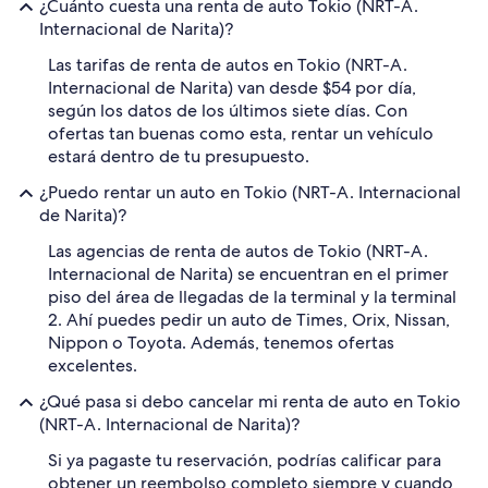
¿Cuánto cuesta una renta de auto Tokio (NRT-A.
Internacional de Narita)?
Las tarifas de renta de autos en Tokio (NRT-A.
Internacional de Narita) van desde $54 por día,
según los datos de los últimos siete días. Con
ofertas tan buenas como esta, rentar un vehículo
estará dentro de tu presupuesto.
¿Puedo rentar un auto en Tokio (NRT-A. Internacional
de Narita)?
Las agencias de renta de autos de Tokio (NRT-A.
Internacional de Narita) se encuentran en el primer
piso del área de llegadas de la terminal y la terminal
2. Ahí puedes pedir un auto de Times, Orix, Nissan,
Nippon o Toyota. Además, tenemos ofertas
excelentes.
¿Qué pasa si debo cancelar mi renta de auto en Tokio
(NRT-A. Internacional de Narita)?
Si ya pagaste tu reservación, podrías calificar para
obtener un reembolso completo siempre y cuando