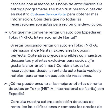
canceles con al menos seis horas de anticipación a la
entrega programada. Lee bien tu itinerario o haz clic
en nuestro
para obtener más
Customer Service Portal
información. Considera que no todas las
reservaciones son aptas para recibir una devolución.
¿Por qué me conviene rentar un auto con Expedia en
Tokio (NRT-A. Internacional de Narita)?
Si estás buscando rentar un auto en Tokio (NRT-A.
Internacional de Narita), Expedia es la opción
perfecta. Obtendrás precios increíbles con nuestros
descuentos y ofertas exclusivas para socios. ¿Te
gustaría ahorrar aún más? Combina todas tus
reservaciones, desde la renta de auto hasta vuelos y
hoteles, para armar un paquete de vacaciones.
¿Cómo puedo encontrar las mejores ofertas de renta
de autos en Tokio (NRT-A. Internacional de Narita) con
Expedia?
Consulta nuestra extensa selección de autos de
renta, lee las calificaciones y compara los precios de