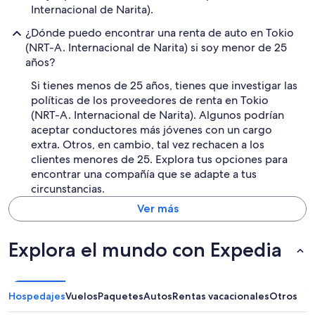
Internacional de Narita).
¿Dónde puedo encontrar una renta de auto en Tokio
(NRT-A. Internacional de Narita) si soy menor de 25
años?
Si tienes menos de 25 años, tienes que investigar las
políticas de los proveedores de renta en Tokio
(NRT-A. Internacional de Narita). Algunos podrían
aceptar conductores más jóvenes con un cargo
extra. Otros, en cambio, tal vez rechacen a los
clientes menores de 25. Explora tus opciones para
encontrar una compañía que se adapte a tus
circunstancias.
Ver más
Explora el mundo con Expedia
Hospedajes
Vuelos
Paquetes
Autos
Rentas vacacionales
Otros