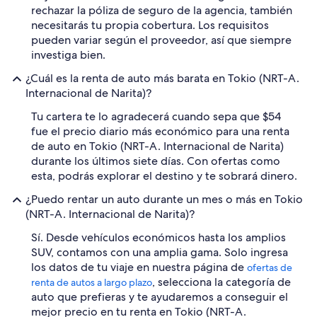
rechazar la póliza de seguro de la agencia, también
necesitarás tu propia cobertura. Los requisitos
pueden variar según el proveedor, así que siempre
investiga bien.
¿Cuál es la renta de auto más barata en Tokio (NRT-A.
Internacional de Narita)?
Tu cartera te lo agradecerá cuando sepa que $54
fue el precio diario más económico para una renta
de auto en Tokio (NRT-A. Internacional de Narita)
durante los últimos siete días. Con ofertas como
esta, podrás explorar el destino y te sobrará dinero.
¿Puedo rentar un auto durante un mes o más en Tokio
(NRT-A. Internacional de Narita)?
Sí. Desde vehículos económicos hasta los amplios
SUV, contamos con una amplia gama. Solo ingresa
los datos de tu viaje en nuestra página de
ofertas de
, selecciona la categoría de
renta de autos a largo plazo
auto que prefieras y te ayudaremos a conseguir el
mejor precio en tu renta en Tokio (NRT-A.