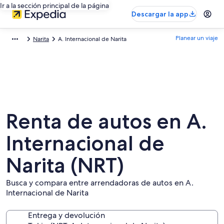
Ir a la sección principal de la página
Descargar la app
Planear un viaje
Narita
A. Internacional de Narita
Renta de autos en A.
Internacional de
Narita (NRT)
Busca y compara entre arrendadoras de autos en A.
Internacional de Narita
Entrega y devolución