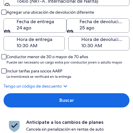
Tokio (NRT-A. Internacional de Narita)
Entrega y devolución
Agregar una ubicación de devolución diferente
Fecha de entrega
Fecha de devolución
24 ago
25 ago
Hora de entrega
Hora de devolución
Conductor menor de 30 o mayor de 70 años
Puede ser necesario un cargo extra por conductor joven o adulto mayor.
Incluir tarifas para socios AARP
La membresía se verificará en la entrega.
Tengo un código de descuento
Buscar
Anticípate a los cambios de planes
Cancela sin penalización en rentas de auto