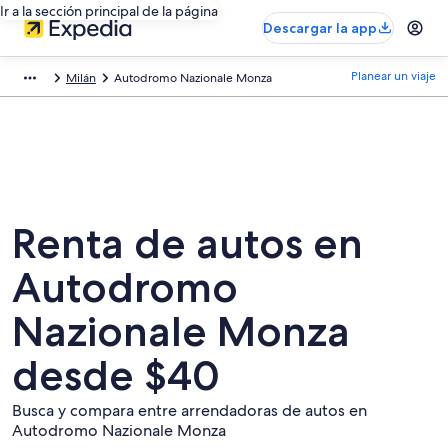
Ir a la sección principal de la página
Descargar la app
Planear un viaje
Milán
Autodromo Nazionale Monza
Renta de autos en
Autodromo
Nazionale Monza
desde $40
Busca y compara entre arrendadoras de autos en
Autodromo Nazionale Monza