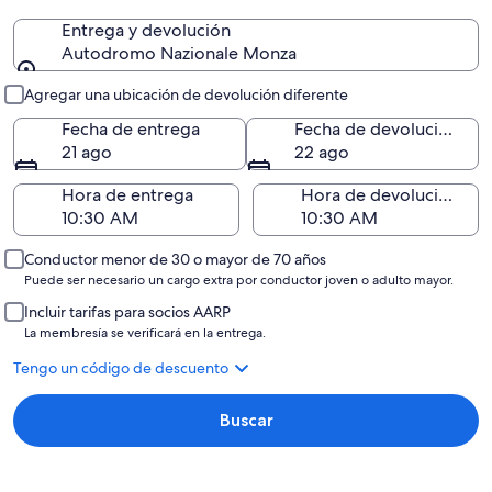
Entrega y devolución
Autodromo Nazionale Monza
Entrega y devolución
Agregar una ubicación de devolución diferente
Fecha de entrega
Fecha de devolución
21 ago
22 ago
Hora de entrega
Hora de devolución
Conductor menor de 30 o mayor de 70 años
Puede ser necesario un cargo extra por conductor joven o adulto mayor.
Incluir tarifas para socios AARP
La membresía se verificará en la entrega.
Tengo un código de descuento
Buscar