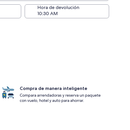
ntrega)
Hora de devolución
Compra de manera inteligente
Compara arrendadoras y reserva un paquete
con vuelo, hotel y auto para ahorrar.