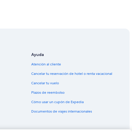
Ayuda
Atención al cliente
Cancelar tu reservación de hotel o renta vacacional
Cancelar tu vuelo
Plazos de reembolso
Cómo usar un cupón de Expedia
Documentos de viajes internacionales