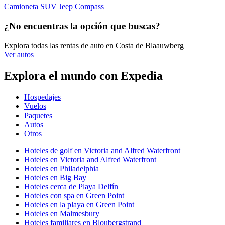
Camioneta SUV Jeep Compass
¿No encuentras la opción que buscas?
Explora todas las rentas de auto en Costa de Blaauwberg
Ver autos
Explora el mundo con Expedia
Hospedajes
Vuelos
Paquetes
Autos
Otros
Hoteles de golf en Victoria and Alfred Waterfront
Hoteles en Victoria and Alfred Waterfront
Hoteles en Philadelphia
Hoteles en Big Bay
Hoteles cerca de Playa Delfín
Hoteles con spa en Green Point
Hoteles en la playa en Green Point
Hoteles en Malmesbury
Hoteles familiares en Bloubergstrand