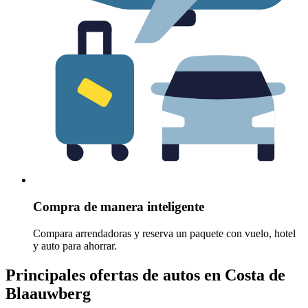
Compra de manera inteligente
Compara arrendadoras y reserva un paquete con vuelo, hotel
y auto para ahorrar.
Principales ofertas de autos en Costa de
Blaauwberg