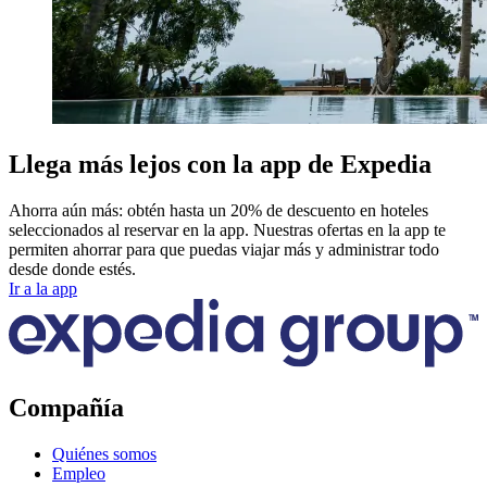
Llega más lejos con la app de Expedia
Ahorra aún más: obtén hasta un 20% de descuento en hoteles
seleccionados al reservar en la app. Nuestras ofertas en la app te
permiten ahorrar para que puedas viajar más y administrar todo
desde donde estés.
Ir a la app
Compañía
Quiénes somos
Empleo