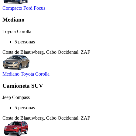
Compacto Ford Focus
Mediano
Toyota Corolla
5 personas
Costa de Blaauwberg, Cabo Occidental, ZAF
Mediano Toyota Corolla
Camioneta SUV
Jeep Compass
5 personas
Costa de Blaauwberg, Cabo Occidental, ZAF