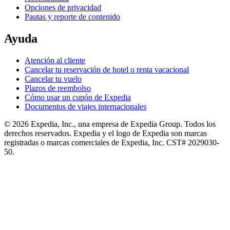
Opciones de privacidad
Pautas y reporte de contenido
Ayuda
Atención al cliente
Cancelar tu reservación de hotel o renta vacacional
Cancelar tu vuelo
Plazos de reembolso
Cómo usar un cupón de Expedia
Documentos de viajes internacionales
© 2026 Expedia, Inc., una empresa de Expedia Group. Todos los
derechos reservados. Expedia y el logo de Expedia son marcas
registradas o marcas comerciales de Expedia, Inc. CST# 2029030-
50.