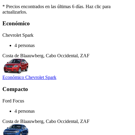
* Precios encontrados en las últimas 6 días. Haz clic para
actualizarlos.
Económico
Chevrolet Spark
4 personas
Costa de Blaauwberg, Cabo Occidental, ZAF
Económico Chevrolet Spark
Compacto
Ford Focus
4 personas
Costa de Blaauwberg, Cabo Occidental, ZAF