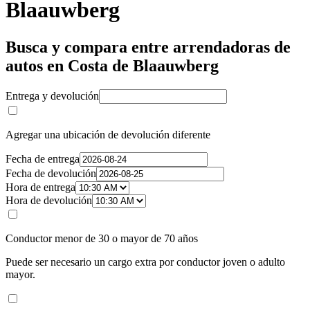
Blaauwberg
Busca y compara entre arrendadoras de
autos en Costa de Blaauwberg
Entrega y devolución
Agregar una ubicación de devolución diferente
Fecha de entrega
Fecha de devolución
Hora de entrega
Hora de devolución
Conductor menor de 30 o mayor de 70 años
Puede ser necesario un cargo extra por conductor joven o adulto
mayor.