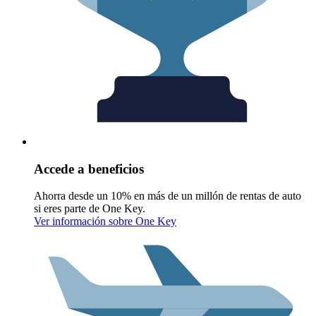
Accede a beneficios
Ahorra desde un 10% en más de un millón de rentas de auto
si eres parte de One Key.
Ver información sobre One Key