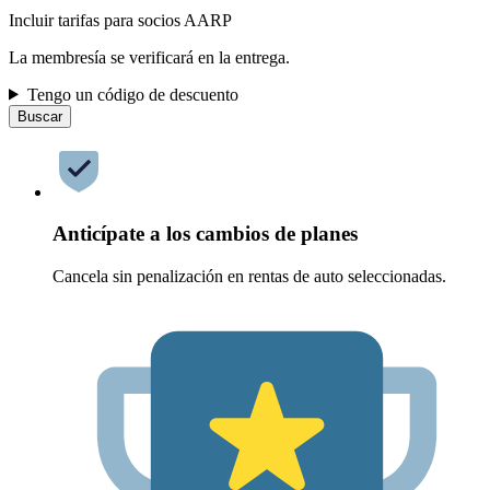
Incluir tarifas para socios AARP
La membresía se verificará en la entrega.
Tengo un código de descuento
Buscar
Anticípate a los cambios de planes
Cancela sin penalización en rentas de auto seleccionadas.