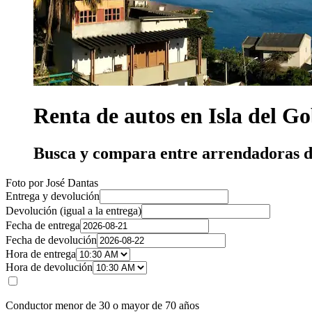
Renta de autos en Isla del G
Busca y compara entre arrendadoras d
Foto por José Dantas
Entrega y devolución
Devolución (igual a la entrega)
Fecha de entrega
Fecha de devolución
Hora de entrega
Hora de devolución
Conductor menor de 30 o mayor de 70 años