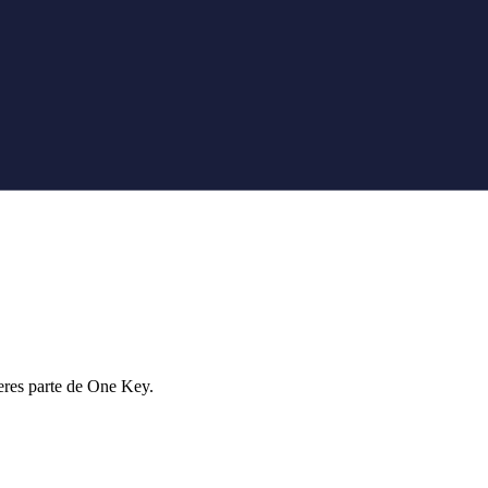
eres parte de One Key.