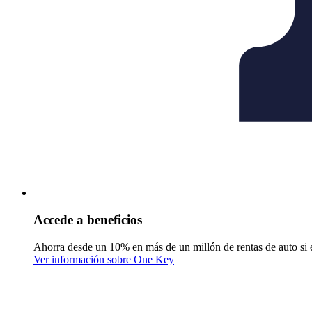
Accede a beneficios
Ahorra desde un 10% en más de un millón de rentas de auto si 
Ver información sobre One Key