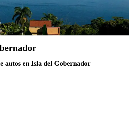
obernador
e autos en Isla del Gobernador