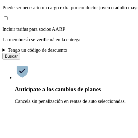
Puede ser necesario un cargo extra por conductor joven o adulto mayo
Incluir tarifas para socios AARP
La membresía se verificará en la entrega.
Tengo un código de descuento
Buscar
Anticípate a los cambios de planes
Cancela sin penalización en rentas de auto seleccionadas.