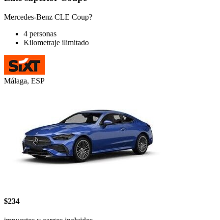
Mercedes-Benz CLE Coup?
4 personas
Kilometraje ilimitado
Málaga, ESP
$234