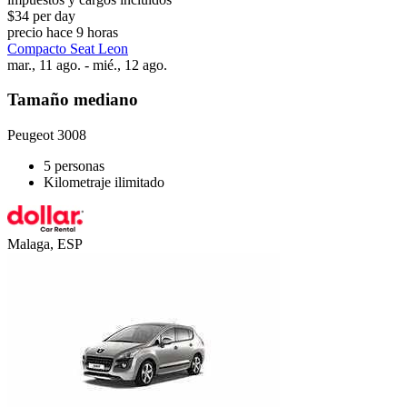
$34 per day
precio hace 9 horas
Compacto Seat Leon
mar., 11 ago. - mié., 12 ago.
Tamaño mediano
Peugeot 3008
5 personas
Kilometraje ilimitado
Malaga, ESP