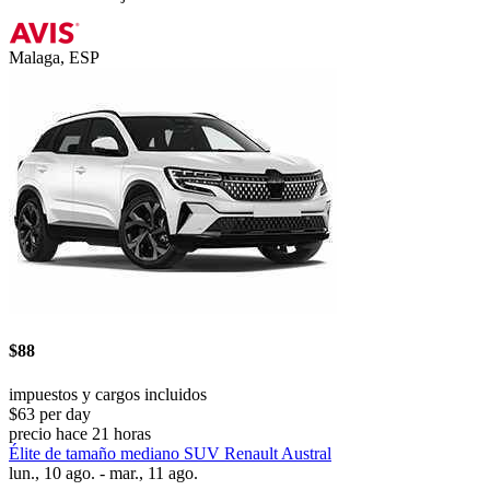
Malaga, ESP
$88
impuestos y cargos incluidos
$63 per day
precio hace 21 horas
Élite de tamaño mediano SUV Renault Austral
lun., 10 ago. - mar., 11 ago.