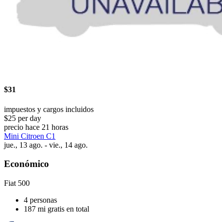
$31
impuestos y cargos incluidos
$25 per day
precio hace 21 horas
Mini Citroen C1
jue., 13 ago. - vie., 14 ago.
Económico
Fiat 500
4 personas
187 mi gratis en total