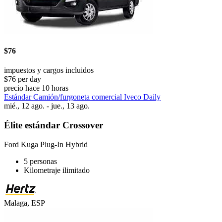
$76
impuestos y cargos incluidos
$76 per day
precio hace 10 horas
Estándar Camión/furgoneta comercial Iveco Daily
mié., 12 ago. - jue., 13 ago.
Élite estándar Crossover
Ford Kuga Plug-In Hybrid
5 personas
Kilometraje ilimitado
Malaga, ESP