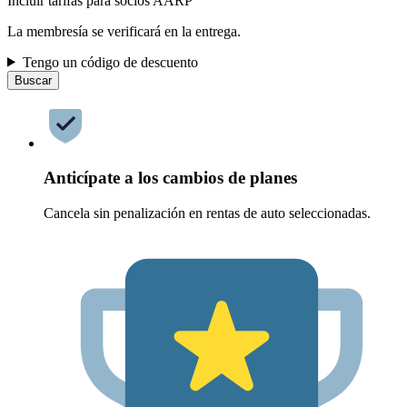
Incluir tarifas para socios AARP
La membresía se verificará en la entrega.
Tengo un código de descuento
Buscar
Anticípate a los cambios de planes
Cancela sin penalización en rentas de auto seleccionadas.