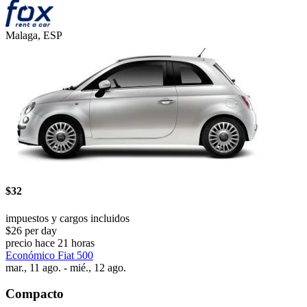
Malaga, ESP
$32
impuestos y cargos incluidos
$26 per day
precio hace 21 horas
Económico Fiat 500
mar., 11 ago. - mié., 12 ago.
Compacto