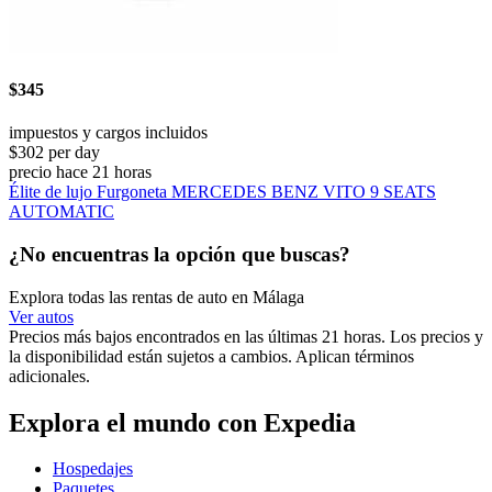
$345
impuestos y cargos incluidos
$302 per day
precio hace 21 horas
Élite de lujo Furgoneta MERCEDES BENZ VITO 9 SEATS
AUTOMATIC
¿No encuentras la opción que buscas?
Explora todas las rentas de auto en Málaga
Ver autos
Precios más bajos encontrados en las últimas 21 horas. Los precios y
la disponibilidad están sujetos a cambios. Aplican términos
adicionales.
Explora el mundo con Expedia
Hospedajes
Paquetes