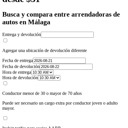
Busca y compara entre arrendadoras de
autos en Málaga
Entrega y devolución
Agregar una ubicación de devolución diferente
Fecha de entrega
Fecha de devolución
Hora de entrega
Hora de devolución
Conductor menor de 30 o mayor de 70 años
Puede ser necesario un cargo extra por conductor joven o adulto
mayor.