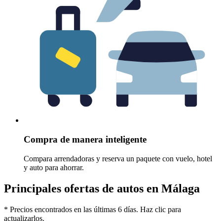
Compra de manera inteligente
Compara arrendadoras y reserva un paquete con vuelo, hotel
y auto para ahorrar.
Principales ofertas de autos en Málaga
* Precios encontrados en las últimas 6 días. Haz clic para
actualizarlos.