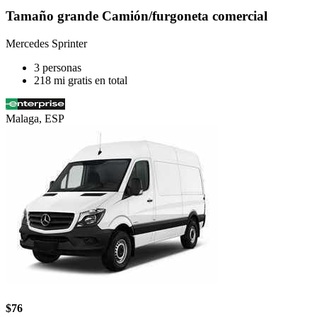
Tamaño grande Camión/furgoneta comercial
Mercedes Sprinter
3 personas
218 mi gratis en total
Malaga, ESP
$76