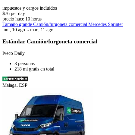
impuestos y cargos incluidos
$76 per day
precio hace 10 horas
Tamaño grande Camión/furgoneta comercial Mercedes Sprinter
lun., 10 ago. - mar., 11 ago.
Estándar Camión/furgoneta comercial
Iveco Daily
3 personas
218 mi gratis en total
Malaga, ESP