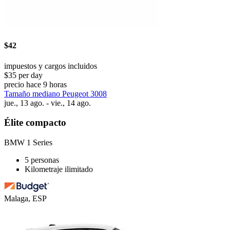
$42
impuestos y cargos incluidos
$35 per day
precio hace 9 horas
Tamaño mediano Peugeot 3008
jue., 13 ago. - vie., 14 ago.
Élite compacto
BMW 1 Series
5 personas
Kilometraje ilimitado
Malaga, ESP