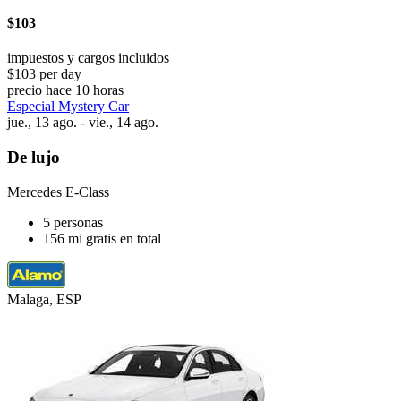
$103
impuestos y cargos incluidos
$103 per day
precio hace 10 horas
Especial Mystery Car
jue., 13 ago. - vie., 14 ago.
De lujo
Mercedes E-Class
5 personas
156 mi gratis en total
Malaga, ESP