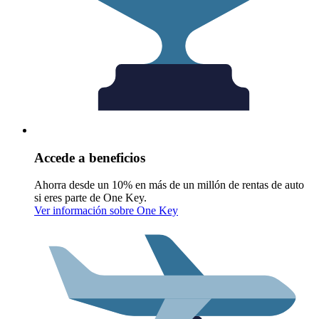
Accede a beneficios
Ahorra desde un 10% en más de un millón de rentas de auto
si eres parte de One Key.
Ver información sobre One Key