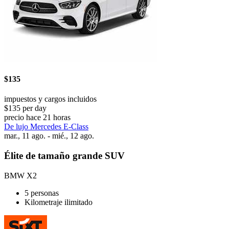
$135
impuestos y cargos incluidos
$135 per day
precio hace 21 horas
De lujo Mercedes E-Class
mar., 11 ago. - mié., 12 ago.
Élite de tamaño grande SUV
BMW X2
5 personas
Kilometraje ilimitado