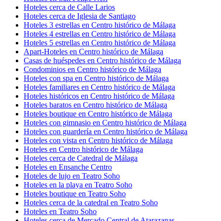
Hoteles cerca de Calle Larios
Hoteles cerca de Iglesia de Santiago
Hoteles 3 estrellas en Centro histórico de Málaga
Hoteles 4 estrellas en Centro histórico de Málaga
Hoteles 5 estrellas en Centro histórico de Málaga
Apart-Hoteles en Centro histórico de Málaga
Casas de huéspedes en Centro histórico de Málaga
Condominios en Centro histórico de Málaga
Hoteles con spa en Centro histórico de Málaga
Hoteles familiares en Centro histórico de Málaga
Hoteles históricos en Centro histórico de Málaga
Hoteles baratos en Centro histórico de Málaga
Hoteles boutique en Centro histórico de Málaga
Hoteles con gimnasio en Centro histórico de Málaga
Hoteles con guardería en Centro histórico de Málaga
Hoteles con vista en Centro histórico de Málaga
Hoteles en Centro histórico de Málaga
Hoteles cerca de Catedral de Málaga
Hoteles en Ensanche Centro
Hoteles de lujo en Teatro Soho
Hoteles en la playa en Teatro Soho
Hoteles boutique en Teatro Soho
Hoteles cerca de la catedral en Teatro Soho
Hoteles en Teatro Soho
Hoteles cerca de Mercado Central de Atarazanas