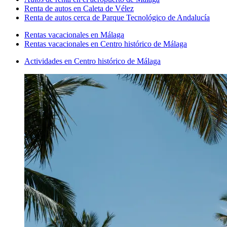
Renta de autos en Caleta de Vélez
Renta de autos cerca de Parque Tecnológico de Andalucía
Rentas vacacionales en Málaga
Rentas vacacionales en Centro histórico de Málaga
Actividades en Centro histórico de Málaga