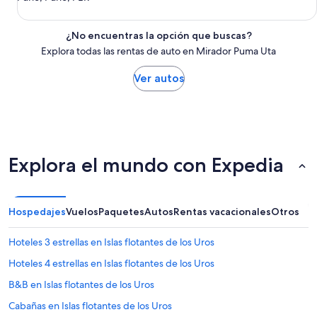
¿No encuentras la opción que buscas?
Explora todas las rentas de auto en Mirador Puma Uta
Ver autos
Explora el mundo con Expedia
Hospedajes
Vuelos
Paquetes
Autos
Rentas vacacionales
Otros
Hoteles 3 estrellas en Islas flotantes de los Uros
Hoteles 4 estrellas en Islas flotantes de los Uros
B&B en Islas flotantes de los Uros
Cabañas en Islas flotantes de los Uros