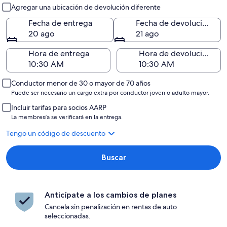
Entrega y devolución
Agregar una ubicación de devolución diferente
Fecha de entrega
Fecha de devolución
20 ago
21 ago
Hora de entrega
Hora de devolución
Conductor menor de 30 o mayor de 70 años
Puede ser necesario un cargo extra por conductor joven o adulto mayor.
Incluir tarifas para socios AARP
La membresía se verificará en la entrega.
Tengo un código de descuento
Buscar
Anticípate a los cambios de planes
Cancela sin penalización en rentas de auto
seleccionadas.