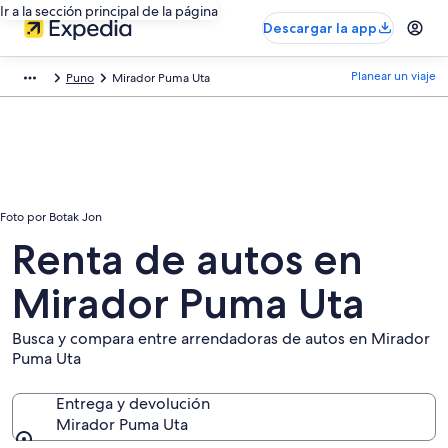
Ir a la sección principal de la página
Descargar la app
Planear un viaje
Puno
Mirador Puma Uta
Foto por Botak Jon
Renta de autos en
Mirador Puma Uta
Busca y compara entre arrendadoras de autos en Mirador
Puma Uta
Entrega y devolución
Mirador Puma Uta