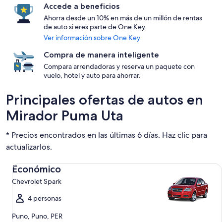
Accede a beneficios
Ahorra desde un 10% en más de un millón de rentas
de auto si eres parte de One Key.
Ver información sobre One Key
Compra de manera inteligente
Compara arrendadoras y reserva un paquete con
vuelo, hotel y auto para ahorrar.
Principales ofertas de autos en
Mirador Puma Uta
* Precios encontrados en las últimas 6 días. Haz clic para
actualizarlos.
Económico Chevrolet Spark
Económico
Chevrolet Spark
4 personas
Puno, Puno, PER