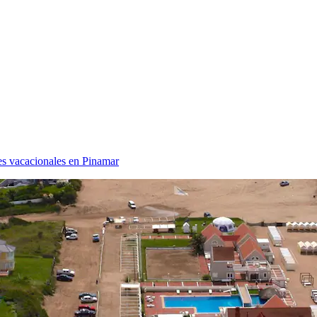
es vacacionales en Pinamar