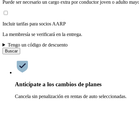
Puede ser necesario un cargo extra por conductor joven o adulto mayo
Incluir tarifas para socios AARP
La membresía se verificará en la entrega.
Tengo un código de descuento
Buscar
Anticípate a los cambios de planes
Cancela sin penalización en rentas de auto seleccionadas.