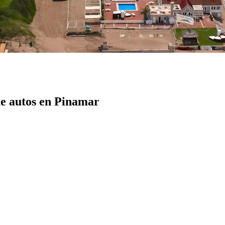
e autos en Pinamar