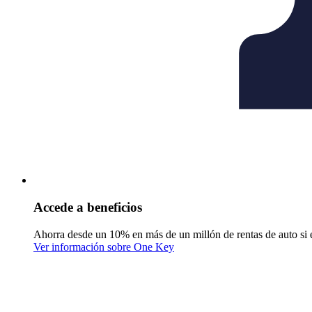
Accede a beneficios
Ahorra desde un 10% en más de un millón de rentas de auto si 
Ver información sobre One Key