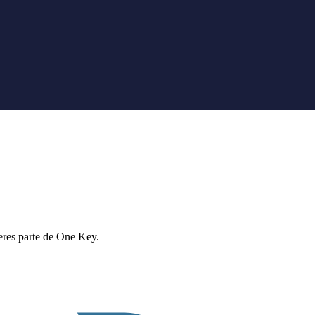
eres parte de One Key.