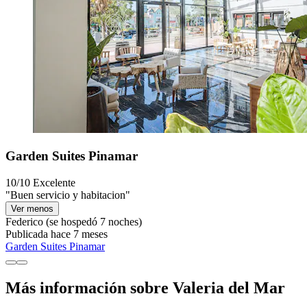
Garden Suites Pinamar
10/10
Excelente
"Buen servicio y habitacion"
Ver menos
Federico
(se hospedó 7 noches)
Publicada hace 7 meses
Garden Suites Pinamar
Más información sobre Valeria del Mar