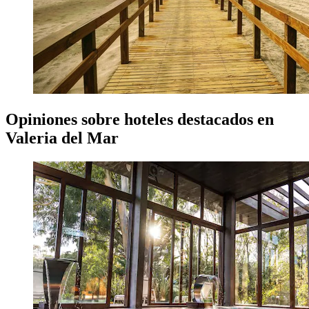
Opiniones sobre hoteles destacados en
Valeria del Mar