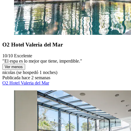
O2 Hotel Valeria del Mar
10/10
Excelente
"El espa es lo mejor que tiene, imperdible."
Ver menos
nicolas
(se hospedó 1 noches)
Publicada hace 2 semanas
O2 Hotel Valeria del Mar