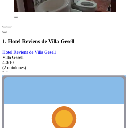
1. Hotel Reviens de Villa Gesell
Hotel Reviens de Villa Gesell
Villa Gesell
4.0/10
(2 opiniones)
“.”