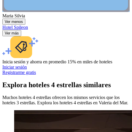
Maria Silvia
Ver menos
Hotel Spileon
Ver más
Inicia sesión y ahorra en promedio 15% en miles de hoteles
Iniciar sesión
Registrarme gratis
Explora hoteles 4 estrellas similares
Muchos hoteles 4 estrellas ofrecen los mismos servicios que los
hoteles 3 estrellas. Explora los hoteles 4 estrellas en Valeria del Mar.