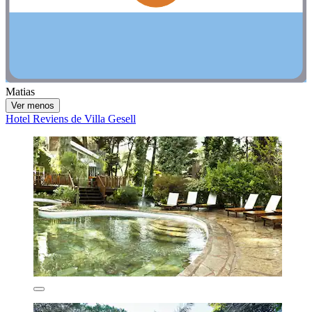
Matias
Ver menos
Hotel Reviens de Villa Gesell