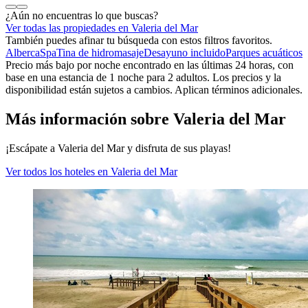
¿Aún no encuentras lo que buscas?
Ver todas las propiedades en Valeria del Mar
También puedes afinar tu búsqueda con estos filtros favoritos.
Alberca
Spa
Tina de hidromasaje
Desayuno incluido
Parques acuáticos
Precio más bajo por noche encontrado en las últimas 24 horas, con
base en una estancia de 1 noche para 2 adultos. Los precios y la
disponibilidad están sujetos a cambios. Aplican términos adicionales.
Más información sobre Valeria del Mar
¡Escápate a Valeria del Mar y disfruta de sus playas!
Ver todos los hoteles en Valeria del Mar