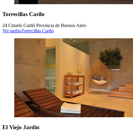
Torrecillas Carilo
24 Ciruelo Cariló Provincia de Buenos Aires
Ver tarifas
Torrecillas Carilo
El Viejo Jardin