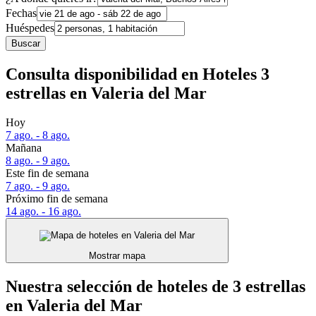
Fechas
Huéspedes
Buscar
Consulta disponibilidad en Hoteles 3
estrellas en Valeria del Mar
Hoy
7 ago. - 8 ago.
Mañana
8 ago. - 9 ago.
Este fin de semana
7 ago. - 9 ago.
Próximo fin de semana
14 ago. - 16 ago.
Mostrar mapa
Nuestra selección de hoteles de 3 estrellas
en Valeria del Mar