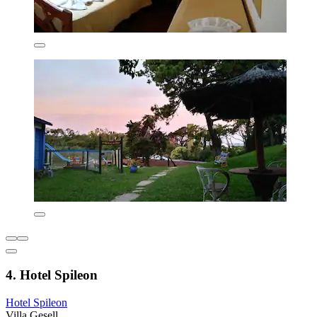
4. Hotel Spileon
Hotel Spileon
Villa Gesell