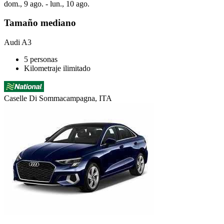
dom., 9 ago. - lun., 10 ago.
Tamaño mediano
Audi A3
5 personas
Kilometraje ilimitado
Caselle Di Sommacampagna, ITA