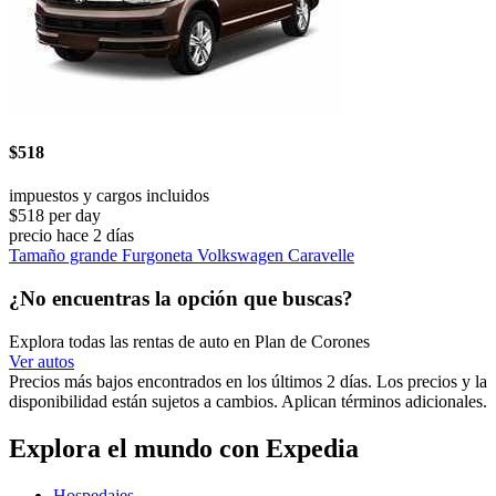
$518
impuestos y cargos incluidos
$518 per day
precio hace 2 días
Tamaño grande Furgoneta Volkswagen Caravelle
¿No encuentras la opción que buscas?
Explora todas las rentas de auto en Plan de Corones
Ver autos
Precios más bajos encontrados en los últimos 2 días. Los precios y la
disponibilidad están sujetos a cambios. Aplican términos adicionales.
Explora el mundo con Expedia
Hospedajes