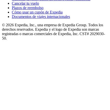
Cancelar tu vuelo
Plazos de reembolso
Cómo usar un cupón de Expedia
Documentos de viajes internacionales
© 2026 Expedia, Inc., una empresa de Expedia Group. Todos los
derechos reservados. Expedia y el logo de Expedia son marcas
registradas o marcas comerciales de Expedia, Inc. CST# 2029030-
50.