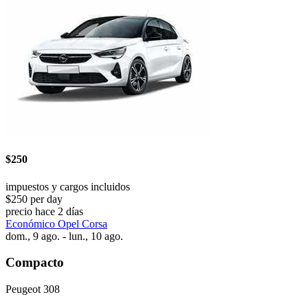
$250
impuestos y cargos incluidos
$250 per day
precio hace 2 días
Económico Opel Corsa
dom., 9 ago. - lun., 10 ago.
Compacto
Peugeot 308