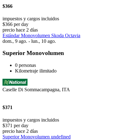
$366
impuestos y cargos incluidos
$366 per day
precio hace 2 días
Estándar Monovolumen Skoda Octavia
dom., 9 ago. - lun., 10 ago.
Superior Monovolumen
0 personas
Kilometraje ilimitado
Caselle Di Sommacampagna, ITA
$371
impuestos y cargos incluidos
$371 per day
precio hace 2 días
Superior Monovolumen undefined