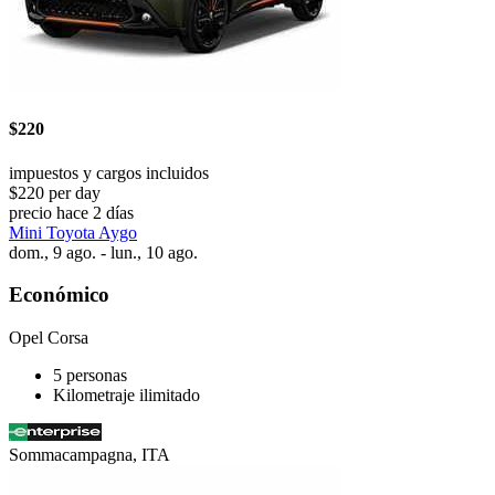
$220
impuestos y cargos incluidos
$220 per day
precio hace 2 días
Mini Toyota Aygo
dom., 9 ago. - lun., 10 ago.
Económico
Opel Corsa
5 personas
Kilometraje ilimitado
Sommacampagna, ITA