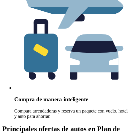
Compra de manera inteligente
Compara arrendadoras y reserva un paquete con vuelo, hotel
y auto para ahorrar.
Principales ofertas de autos en Plan de