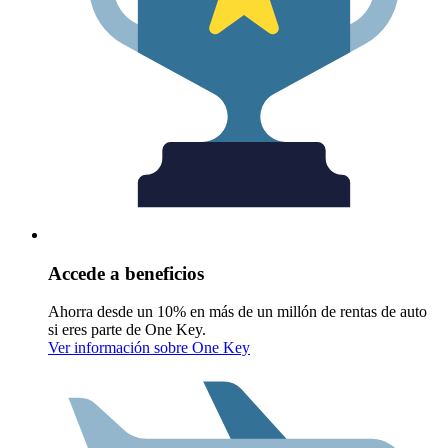
Accede a beneficios
Ahorra desde un 10% en más de un millón de rentas de auto
si eres parte de One Key.
Ver información sobre One Key