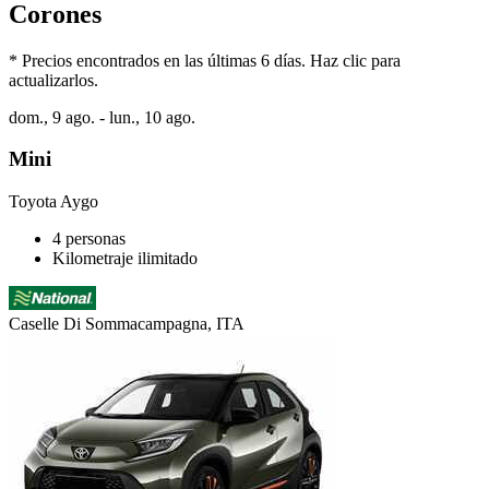
Corones
* Precios encontrados en las últimas 6 días. Haz clic para
actualizarlos.
dom., 9 ago. - lun., 10 ago.
Mini
Toyota Aygo
4 personas
Kilometraje ilimitado
Caselle Di Sommacampagna, ITA