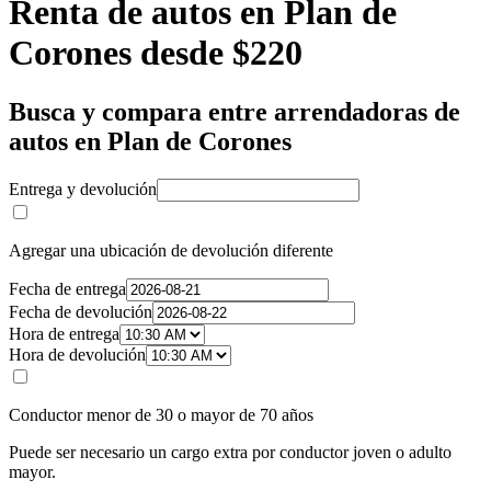
Renta de autos en Plan de
Corones desde $220
Busca y compara entre arrendadoras de
autos en Plan de Corones
Entrega y devolución
Agregar una ubicación de devolución diferente
Fecha de entrega
Fecha de devolución
Hora de entrega
Hora de devolución
Conductor menor de 30 o mayor de 70 años
Puede ser necesario un cargo extra por conductor joven o adulto
mayor.