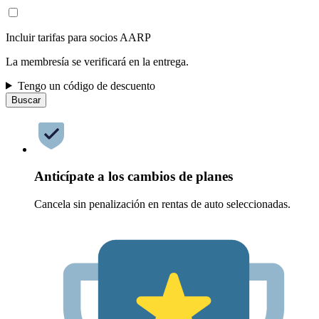
Incluir tarifas para socios AARP
La membresía se verificará en la entrega.
Tengo un código de descuento
Buscar
Anticípate a los cambios de planes
Cancela sin penalización en rentas de auto seleccionadas.