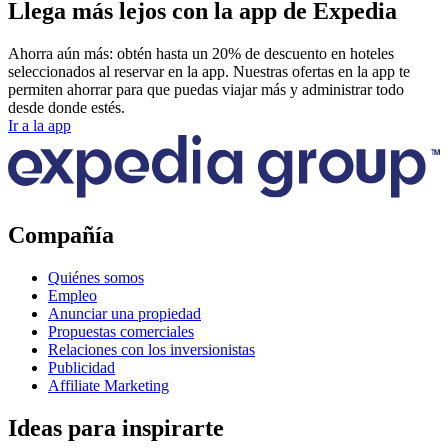
Llega más lejos con la app de Expedia
Ahorra aún más: obtén hasta un 20% de descuento en hoteles
seleccionados al reservar en la app. Nuestras ofertas en la app te
permiten ahorrar para que puedas viajar más y administrar todo
desde donde estés.
Ir a la app
Compañía
Quiénes somos
Empleo
Anunciar una propiedad
Propuestas comerciales
Relaciones con los inversionistas
Publicidad
Affiliate Marketing
Ideas para inspirarte