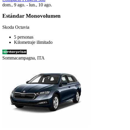
dom., 9 ago. - lun., 10 ago.
Estándar Monovolumen
Skoda Octavia
5 personas
Kilometraje ilimitado
Sommacampagna, ITA