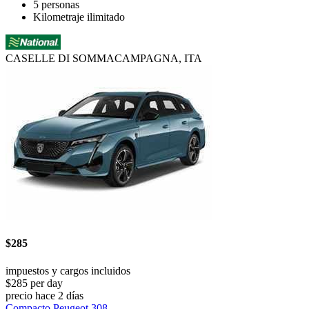
5 personas
Kilometraje ilimitado
CASELLE DI SOMMACAMPAGNA, ITA
$285
impuestos y cargos incluidos
$285 per day
precio hace 2 días
Compacto Peugeot 308