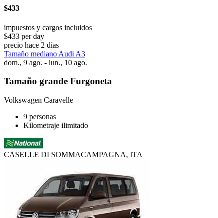
$433
impuestos y cargos incluidos
$433 per day
precio hace 2 días
Tamaño mediano Audi A3
dom., 9 ago. - lun., 10 ago.
Tamaño grande Furgoneta
Volkswagen Caravelle
9 personas
Kilometraje ilimitado
CASELLE DI SOMMACAMPAGNA, ITA