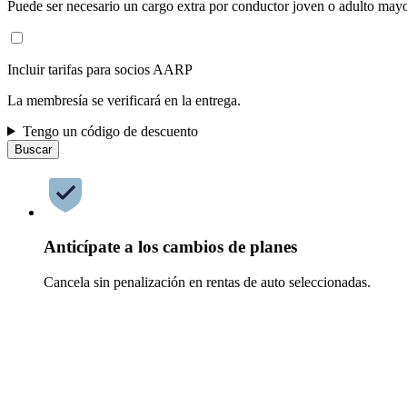
Puede ser necesario un cargo extra por conductor joven o adulto mayo
Incluir tarifas para socios AARP
La membresía se verificará en la entrega.
Tengo un código de descuento
Buscar
Anticípate a los cambios de planes
Cancela sin penalización en rentas de auto seleccionadas.