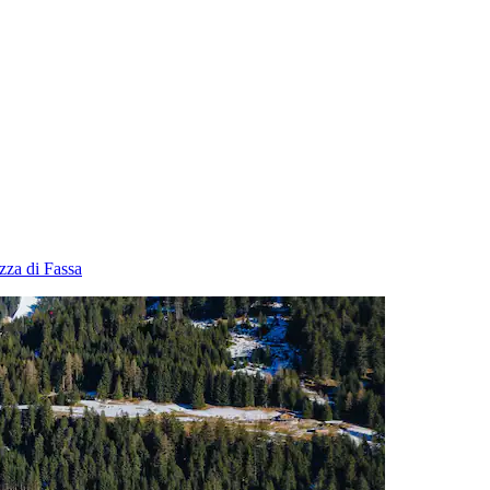
zza di Fassa