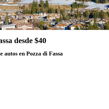
assa desde $40
 autos en Pozza di Fassa