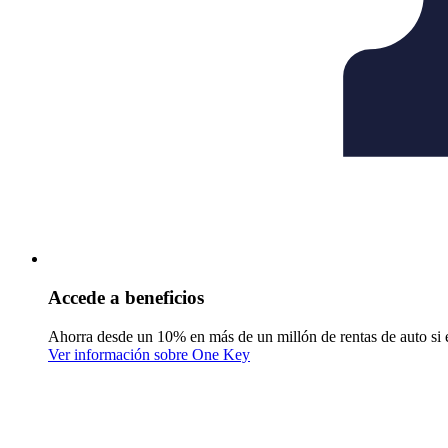
Accede a beneficios
Ahorra desde un 10% en más de un millón de rentas de auto si 
Ver información sobre One Key