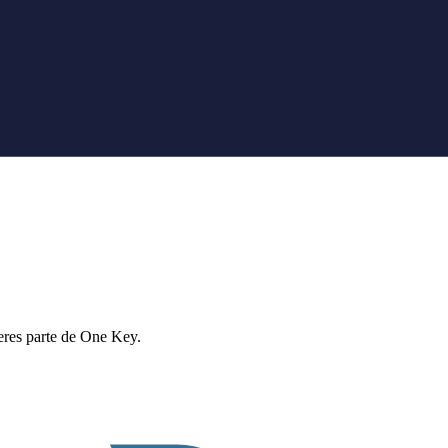
eres parte de One Key.