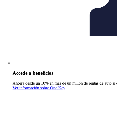
Accede a beneficios
Ahorra desde un 10% en más de un millón de rentas de auto si 
Ver información sobre One Key