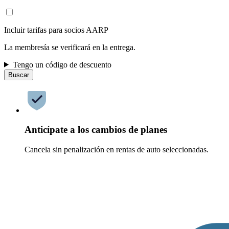
Incluir tarifas para socios AARP
La membresía se verificará en la entrega.
Tengo un código de descuento
Buscar
Anticípate a los cambios de planes
Cancela sin penalización en rentas de auto seleccionadas.