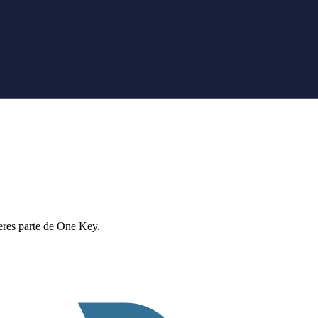
eres parte de One Key.