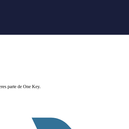
eres parte de One Key.