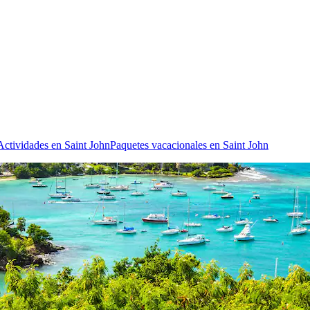
Actividades en Saint John
Paquetes vacacionales en Saint John