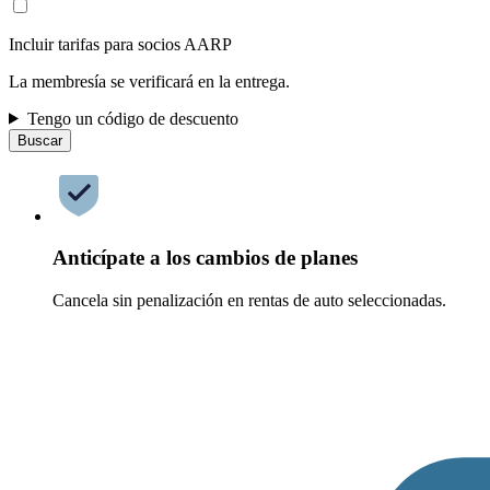
Incluir tarifas para socios AARP
La membresía se verificará en la entrega.
Tengo un código de descuento
Buscar
Anticípate a los cambios de planes
Cancela sin penalización en rentas de auto seleccionadas.