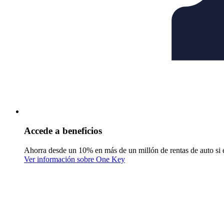
Accede a beneficios
Ahorra desde un 10% en más de un millón de rentas de auto si 
Ver información sobre One Key