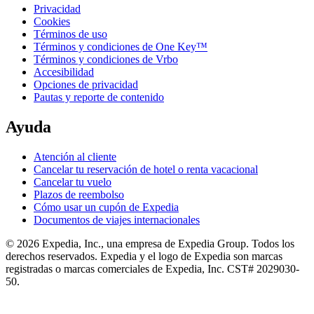
Privacidad
Cookies
Términos de uso
Términos y condiciones de One Key™
Términos y condiciones de Vrbo
Accesibilidad
Opciones de privacidad
Pautas y reporte de contenido
Ayuda
Atención al cliente
Cancelar tu reservación de hotel o renta vacacional
Cancelar tu vuelo
Plazos de reembolso
Cómo usar un cupón de Expedia
Documentos de viajes internacionales
© 2026 Expedia, Inc., una empresa de Expedia Group. Todos los
derechos reservados. Expedia y el logo de Expedia son marcas
registradas o marcas comerciales de Expedia, Inc. CST# 2029030-
50.