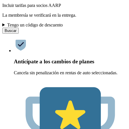
Incluir tarifas para socios AARP
La membresía se verificará en la entrega.
Tengo un código de descuento
Buscar
Anticípate a los cambios de planes
Cancela sin penalización en rentas de auto seleccionadas.