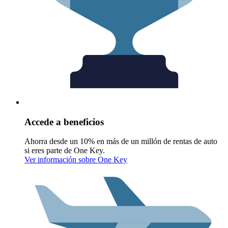
Accede a beneficios
Ahorra desde un 10% en más de un millón de rentas de auto
si eres parte de One Key.
Ver información sobre One Key