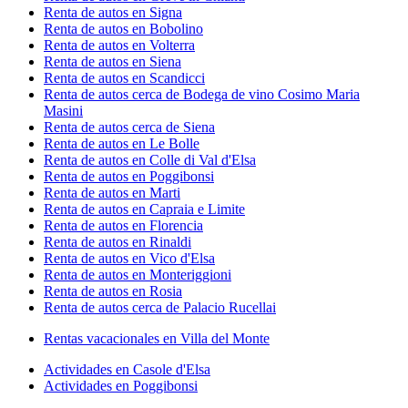
Renta de autos en Signa
Renta de autos en Bobolino
Renta de autos en Volterra
Renta de autos en Siena
Renta de autos en Scandicci
Renta de autos cerca de Bodega de vino Cosimo Maria
Masini
Renta de autos cerca de Siena
Renta de autos en Le Bolle
Renta de autos en Colle di Val d'Elsa
Renta de autos en Poggibonsi
Renta de autos en Marti
Renta de autos en Capraia e Limite
Renta de autos en Florencia
Renta de autos en Rinaldi
Renta de autos en Vico d'Elsa
Renta de autos en Monteriggioni
Renta de autos en Rosia
Renta de autos cerca de Palacio Rucellai
Rentas vacacionales en Villa del Monte
Actividades en Casole d'Elsa
Actividades en Poggibonsi