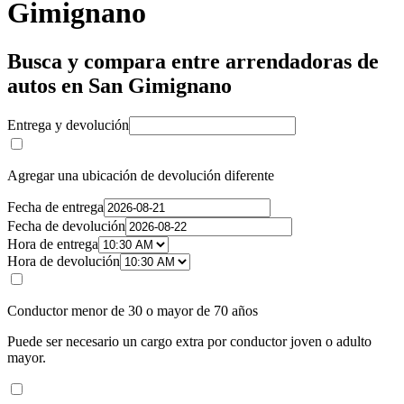
Gimignano
Busca y compara entre arrendadoras de
autos en San Gimignano
Entrega y devolución
Agregar una ubicación de devolución diferente
Fecha de entrega
Fecha de devolución
Hora de entrega
Hora de devolución
Conductor menor de 30 o mayor de 70 años
Puede ser necesario un cargo extra por conductor joven o adulto
mayor.