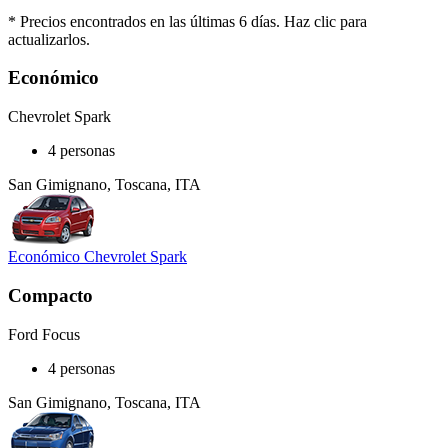
* Precios encontrados en las últimas 6 días. Haz clic para
actualizarlos.
Económico
Chevrolet Spark
4 personas
San Gimignano, Toscana, ITA
Económico Chevrolet Spark
Compacto
Ford Focus
4 personas
San Gimignano, Toscana, ITA