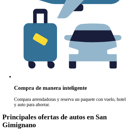
Compra de manera inteligente
Compara arrendadoras y reserva un paquete con vuelo, hotel
y auto para ahorrar.
Principales ofertas de autos en San
Gimignano