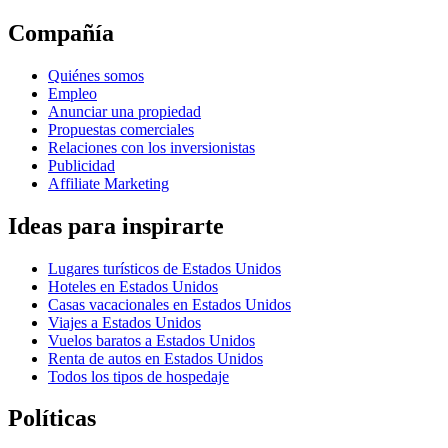
Compañía
Quiénes somos
Empleo
Anunciar una propiedad
Propuestas comerciales
Relaciones con los inversionistas
Publicidad
Affiliate Marketing
Ideas para inspirarte
Lugares turísticos de Estados Unidos
Hoteles en Estados Unidos
Casas vacacionales en Estados Unidos
Viajes a Estados Unidos
Vuelos baratos a Estados Unidos
Renta de autos en Estados Unidos
Todos los tipos de hospedaje
Políticas