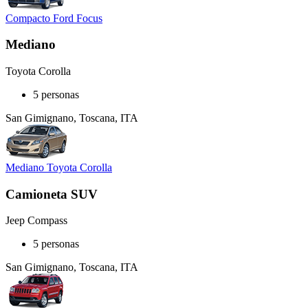
Compacto Ford Focus
Mediano
Toyota Corolla
5 personas
San Gimignano, Toscana, ITA
Mediano Toyota Corolla
Camioneta SUV
Jeep Compass
5 personas
San Gimignano, Toscana, ITA