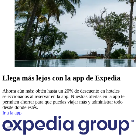
Llega más lejos con la app de Expedia
Ahorra aún más: obtén hasta un 20% de descuento en hoteles
seleccionados al reservar en la app. Nuestras ofertas en la app te
permiten ahorrar para que puedas viajar más y administrar todo
desde donde estés.
Ir a la app