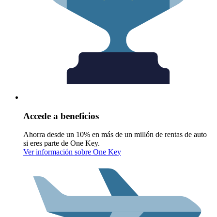
Accede a beneficios
Ahorra desde un 10% en más de un millón de rentas de auto
si eres parte de One Key.
Ver información sobre One Key