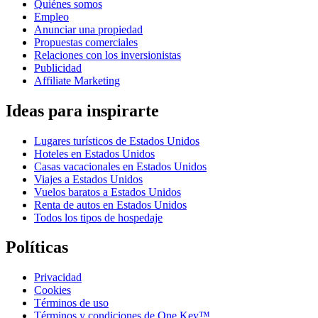
Quiénes somos
Empleo
Anunciar una propiedad
Propuestas comerciales
Relaciones con los inversionistas
Publicidad
Affiliate Marketing
Ideas para inspirarte
Lugares turísticos de Estados Unidos
Hoteles en Estados Unidos
Casas vacacionales en Estados Unidos
Viajes a Estados Unidos
Vuelos baratos a Estados Unidos
Renta de autos en Estados Unidos
Todos los tipos de hospedaje
Políticas
Privacidad
Cookies
Términos de uso
Términos y condiciones de One Key™