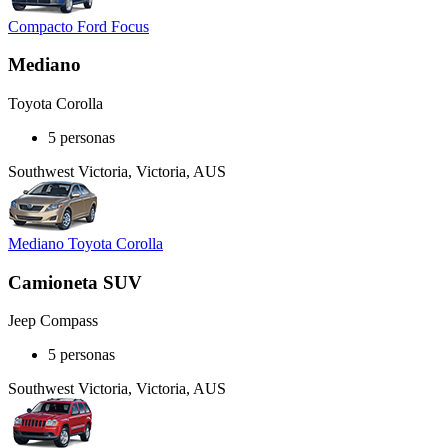
Compacto Ford Focus
Mediano
Toyota Corolla
5 personas
Southwest Victoria, Victoria, AUS
Mediano Toyota Corolla
Camioneta SUV
Jeep Compass
5 personas
Southwest Victoria, Victoria, AUS