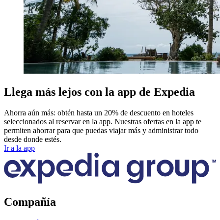
Llega más lejos con la app de Expedia
Ahorra aún más: obtén hasta un 20% de descuento en hoteles
seleccionados al reservar en la app. Nuestras ofertas en la app te
permiten ahorrar para que puedas viajar más y administrar todo
desde donde estés.
Ir a la app
Compañía