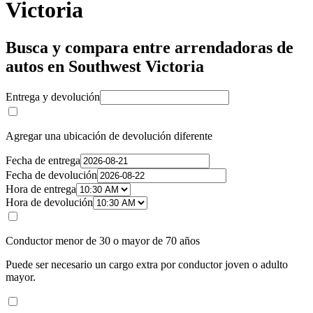
Victoria
Busca y compara entre arrendadoras de
autos en Southwest Victoria
Entrega y devolución
Agregar una ubicación de devolución diferente
Fecha de entrega
Fecha de devolución
Hora de entrega
Hora de devolución
Conductor menor de 30 o mayor de 70 años
Puede ser necesario un cargo extra por conductor joven o adulto
mayor.