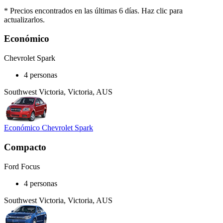
* Precios encontrados en las últimas 6 días. Haz clic para
actualizarlos.
Económico
Chevrolet Spark
4 personas
Southwest Victoria, Victoria, AUS
Económico Chevrolet Spark
Compacto
Ford Focus
4 personas
Southwest Victoria, Victoria, AUS