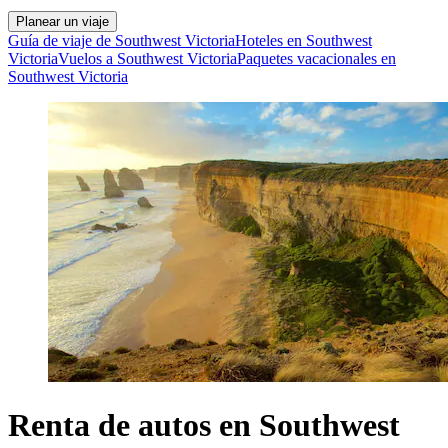
Planear un viaje
Guía de viaje de Southwest Victoria
Hoteles en Southwest
Victoria
Vuelos a Southwest Victoria
Paquetes vacacionales en
Southwest Victoria
Renta de autos en Southwest