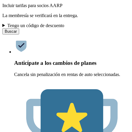
Incluir tarifas para socios AARP
La membresía se verificará en la entrega.
Tengo un código de descuento
Buscar
Anticípate a los cambios de planes
Cancela sin penalización en rentas de auto seleccionadas.