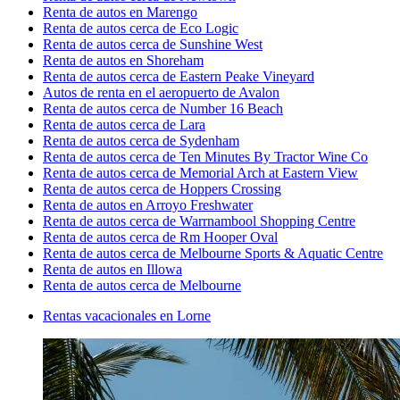
Renta de autos en Marengo
Renta de autos cerca de Eco Logic
Renta de autos cerca de Sunshine West
Renta de autos en Shoreham
Renta de autos cerca de Eastern Peake Vineyard
Autos de renta en el aeropuerto de Avalon
Renta de autos cerca de Number 16 Beach
Renta de autos cerca de Lara
Renta de autos cerca de Sydenham
Renta de autos cerca de Ten Minutes By Tractor Wine Co
Renta de autos cerca de Memorial Arch at Eastern View
Renta de autos cerca de Hoppers Crossing
Renta de autos en Arroyo Freshwater
Renta de autos cerca de Warrnambool Shopping Centre
Renta de autos cerca de Rm Hooper Oval
Renta de autos cerca de Melbourne Sports & Aquatic Centre
Renta de autos en Illowa
Renta de autos cerca de Melbourne
Rentas vacacionales en Lorne