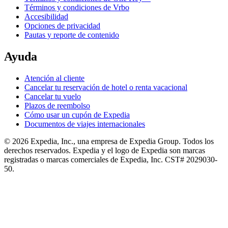
Términos y condiciones de Vrbo
Accesibilidad
Opciones de privacidad
Pautas y reporte de contenido
Ayuda
Atención al cliente
Cancelar tu reservación de hotel o renta vacacional
Cancelar tu vuelo
Plazos de reembolso
Cómo usar un cupón de Expedia
Documentos de viajes internacionales
© 2026 Expedia, Inc., una empresa de Expedia Group. Todos los
derechos reservados. Expedia y el logo de Expedia son marcas
registradas o marcas comerciales de Expedia, Inc. CST# 2029030-
50.