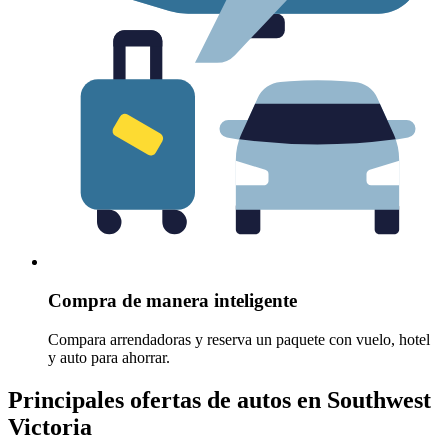
Compra de manera inteligente
Compara arrendadoras y reserva un paquete con vuelo, hotel
y auto para ahorrar.
Principales ofertas de autos en Southwest
Victoria