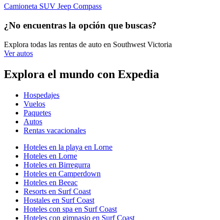
Camioneta SUV Jeep Compass
¿No encuentras la opción que buscas?
Explora todas las rentas de auto en Southwest Victoria
Ver autos
Explora el mundo con Expedia
Hospedajes
Vuelos
Paquetes
Autos
Rentas vacacionales
Hoteles en la playa en Lorne
Hoteles en Lorne
Hoteles en Birregurra
Hoteles en Camperdown
Hoteles en Beeac
Resorts en Surf Coast
Hostales en Surf Coast
Hoteles con spa en Surf Coast
Hoteles con gimnasio en Surf Coast