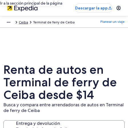
Ir a la sección principal de la página
Descargar la app
Planear un viaje
Ceiba
Terminal de ferry de Ceiba
Renta de autos en
Terminal de ferry de
Ceiba desde $14
Busca y compara entre arrendadoras de autos en Terminal
de ferry de Ceiba
Entrega y devolución