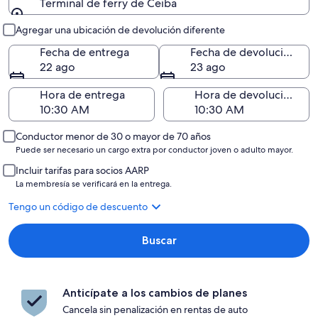
Terminal de ferry de Ceiba
Entrega y devolución
Agregar una ubicación de devolución diferente
Fecha de entrega
Fecha de devolución
22 ago
23 ago
Hora de entrega
Hora de devolución
Conductor menor de 30 o mayor de 70 años
Puede ser necesario un cargo extra por conductor joven o adulto mayor.
Incluir tarifas para socios AARP
La membresía se verificará en la entrega.
Tengo un código de descuento
Buscar
Anticípate a los cambios de planes
Cancela sin penalización en rentas de auto